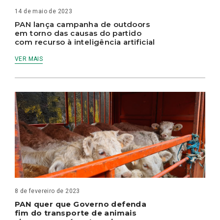
14 de maio de 2023
PAN lança campanha de outdoors
em torno das causas do partido
com recurso à inteligência artificial
VER MAIS
8 de fevereiro de 2023
PAN quer que Governo defenda
fim do transporte de animais