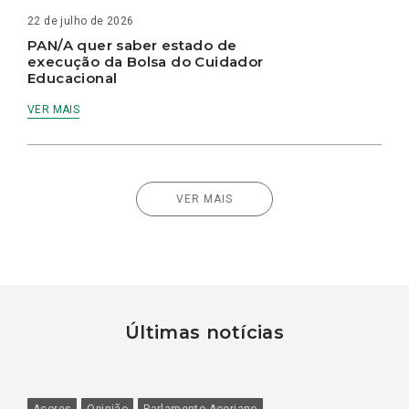
22 de julho de 2026
PAN/A quer saber estado de
execução da Bolsa do Cuidador
Educacional
VER MAIS
VER MAIS
Últimas notícias