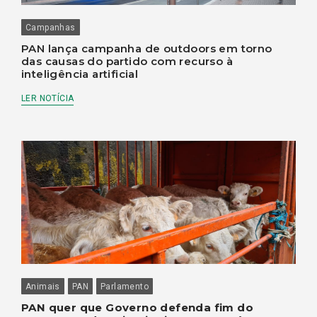
Campanhas
PAN lança campanha de outdoors em torno
das causas do partido com recurso à
inteligência artificial
LER NOTÍCIA
Animais
PAN
Parlamento
PAN quer que Governo defenda fim do