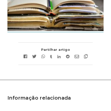
Partilhar artigo
Informação relacionada