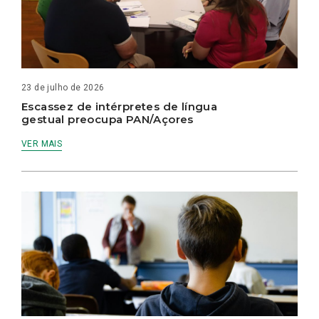
23 de julho de 2026
Escassez de intérpretes de língua
gestual preocupa PAN/Açores
VER MAIS