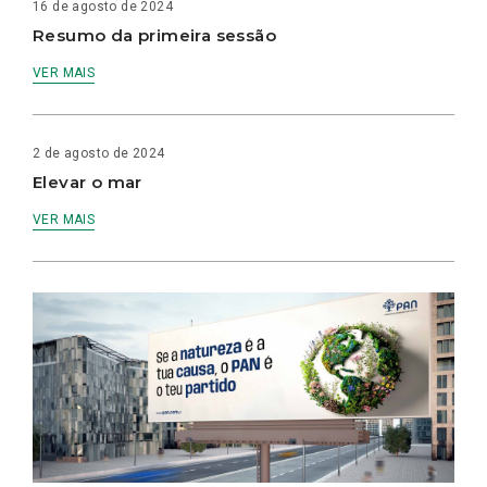
16 de agosto de 2024
Resumo da primeira sessão
VER MAIS
2 de agosto de 2024
Elevar o mar
VER MAIS