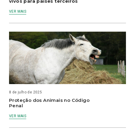
vivos para países terceiros
VER MAIS
8 de julho de 2025
Proteção dos Animais no Código
Penal
VER MAIS