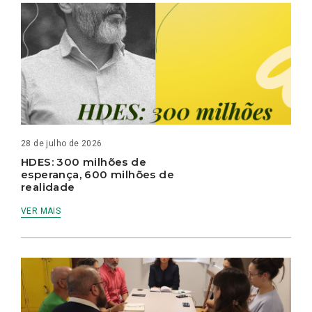
28 de julho de 2026
HDES: 300 milhões de
esperança, 600 milhões de
realidade
VER MAIS