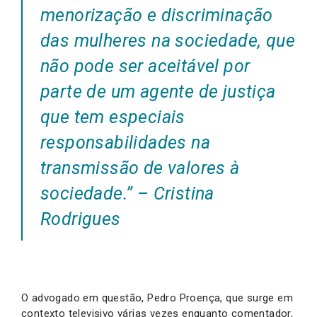
menorização e discriminação
das mulheres na sociedade, que
não pode ser aceitável por
parte de um agente de justiça
que tem especiais
responsabilidades na
transmissão de valores à
sociedade.” – Cristina
Rodrigues
O advogado em questão, Pedro Proença, que surge em
contexto televisivo várias vezes enquanto comentador,