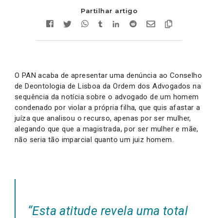
Partilhar artigo
O PAN acaba de apresentar uma denúncia ao Conselho
de Deontologia de Lisboa da Ordem dos Advogados na
sequência da notícia sobre o advogado de um homem
condenado por violar a própria filha, que quis afastar a
juíza que analisou o recurso, apenas por ser mulher,
alegando que que a magistrada, por ser mulher e mãe,
não seria tão imparcial quanto um juiz homem.
“Esta atitude revela uma total