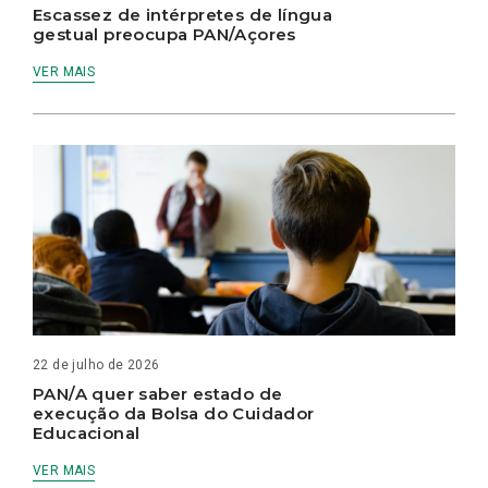
Escassez de intérpretes de língua
gestual preocupa PAN/Açores
VER MAIS
22 de julho de 2026
PAN/A quer saber estado de
execução da Bolsa do Cuidador
Educacional
VER MAIS