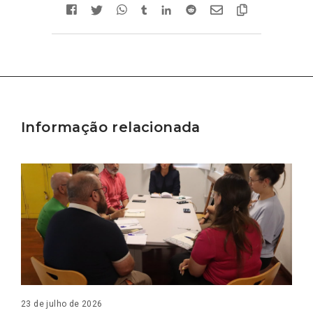
Informação relacionada
23 de julho de 2026