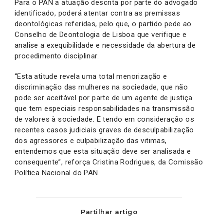
Para o PAN a atuação descrita por parte do advogado
identificado, poderá atentar contra as premissas
deontológicas referidas, pelo que, o partido pede ao
Conselho de Deontologia de Lisboa que verifique e
analise a exequibilidade e necessidade da abertura de
procedimento disciplinar.
“Esta atitude revela uma total menorização e
discriminação das mulheres na sociedade, que não
pode ser aceitável por parte de um agente de justiça
que tem especiais responsabilidades na transmissão
de valores à sociedade. E tendo em consideração os
recentes casos judiciais graves de desculpabilização
dos agressores e culpabilização das vitimas,
entendemos que esta situação deve ser analisada e
consequente”, reforça Cristina Rodrigues, da Comissão
Política Nacional do PAN.
Partilhar artigo