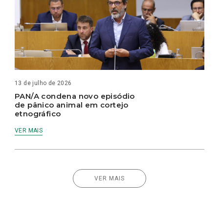
13 de julho de 2026
PAN/A condena novo episódio
de pânico animal em cortejo
etnográfico
VER MAIS
VER MAIS