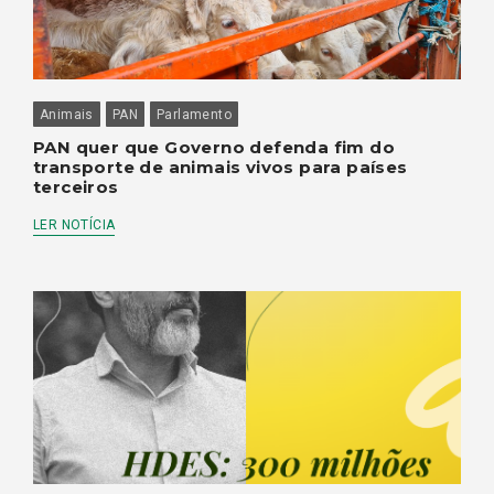
Animais
PAN
Parlamento
PAN quer que Governo defenda fim do
transporte de animais vivos para países
terceiros
LER NOTÍCIA