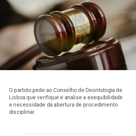
O partido pede ao Conselho de Deontologia de
Lisboa que verifique e analise a exequibilidade
e necessidade da abertura de procedimento
disciplinar.