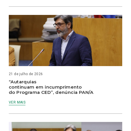
21 de julho de 2026
“Autarquias
continuam em incumprimento
do Programa CED”, denúncia PAN/A
VER MAIS