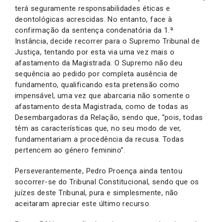
terá seguramente responsabilidades éticas e
deontológicas acrescidas. No entanto, face à
confirmação da sentença condenatória da 1.ª
Instância, decide recorrer para o Supremo Tribunal de
Justiça, tentando por esta via uma vez mais o
afastamento da Magistrada. O Supremo não deu
sequência ao pedido por completa ausência de
fundamento, qualificando esta pretensão como
impensável, uma vez que abarcaria não somente o
afastamento desta Magistrada, como de todas as
Desembargadoras da Relação, sendo que, “pois, todas
têm as características que, no seu modo de ver,
fundamentariam a procedência da recusa. Todas
pertencem ao género feminino”.
Perseverantemente, Pedro Proença ainda tentou
socorrer-se do Tribunal Constitucional, sendo que os
juízes deste Tribunal, pura e simplesmente, não
aceitaram apreciar este último recurso.