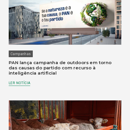
Campanhas
PAN lança campanha de outdoors em torno
das causas do partido com recurso à
inteligência artificial
LER NOTÍCIA