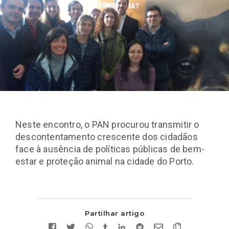
Neste encontro, o PAN procurou transmitir o
descontentamento crescente dos cidadãos
face à ausência de políticas públicas de bem-
estar e proteção animal na cidade do Porto.
Partilhar artigo