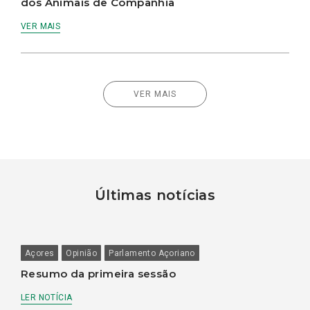
dos Animais de Companhia
VER MAIS
VER MAIS
Últimas notícias
Açores
Opinião
Parlamento Açoriano
Resumo da primeira sessão
LER NOTÍCIA