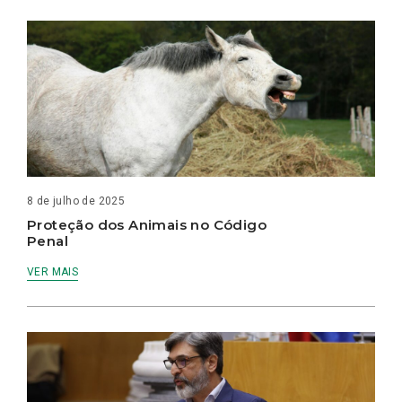
8 de julho de 2025
Proteção dos Animais no Código
Penal
VER MAIS