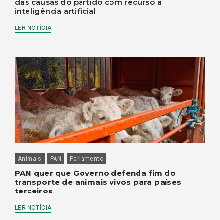
das causas do partido com recurso à
inteligência artificial
LER NOTÍCIA
Animais
PAN
Parlamento
PAN quer que Governo defenda fim do
transporte de animais vivos para países
terceiros
LER NOTÍCIA