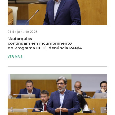
21 de julho de 2026
“Autarquias
continuam em incumprimento
do Programa CED”, denúncia PAN/A
VER MAIS