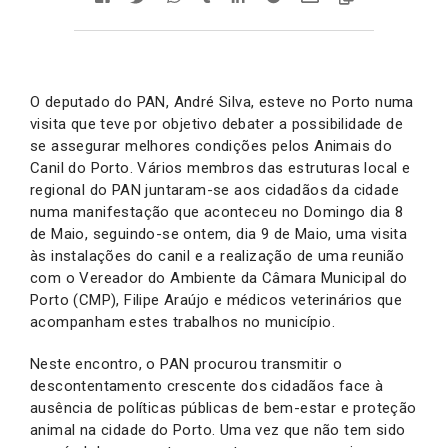
O deputado do PAN, André Silva, esteve no Porto numa
visita que teve por objetivo debater a possibilidade de
se assegurar melhores condições pelos Animais do
Canil do Porto. Vários membros das estruturas local e
regional do PAN juntaram-se aos cidadãos da cidade
numa manifestação que aconteceu no Domingo dia 8
de Maio, seguindo-se ontem, dia 9 de Maio, uma visita
às instalações do canil e a realização de uma reunião
com o Vereador do Ambiente da Câmara Municipal do
Porto (CMP), Filipe Araújo e médicos veterinários que
acompanham estes trabalhos no município.
Neste encontro, o PAN procurou transmitir o
descontentamento crescente dos cidadãos face à
ausência de políticas públicas de bem-estar e proteção
animal na cidade do Porto. Uma vez que não tem sido