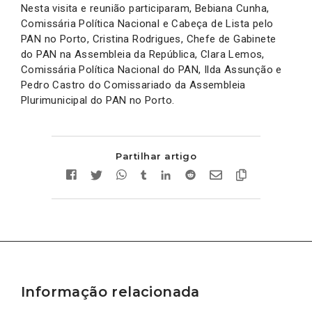
Nesta visita e reunião participaram, Bebiana Cunha,
Comissária Política Nacional e Cabeça de Lista pelo
PAN no Porto, Cristina Rodrigues, Chefe de Gabinete
do PAN na Assembleia da República, Clara Lemos,
Comissária Política Nacional do PAN, Ilda Assunção e
Pedro Castro do Comissariado da Assembleia
Plurimunicipal do PAN no Porto.
Partilhar artigo
Informação relacionada