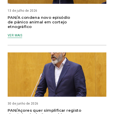
13 de julho de 2026
PAN/A condena novo episódio
de pânico animal em cortejo
etnográfico
VER MAIS
30 de junho de 2026
PAN/Açores quer simplificar registo