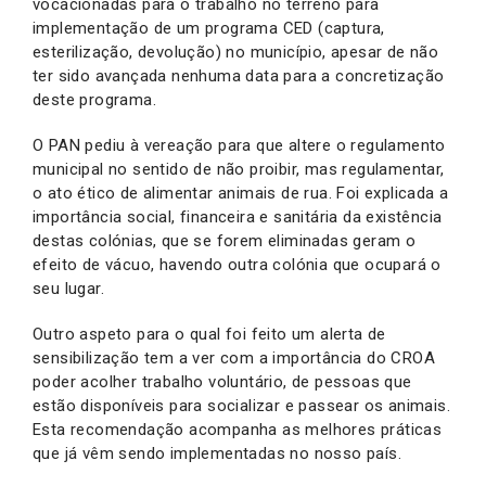
vocacionadas para o trabalho no terreno para
implementação de um programa CED (captura,
esterilização, devolução) no município, apesar de não
ter sido avançada nenhuma data para a concretização
deste programa.
O PAN pediu à vereação para que altere o regulamento
municipal no sentido de não proibir, mas regulamentar,
o ato ético de alimentar animais de rua. Foi explicada a
importância social, financeira e sanitária da existência
destas colónias, que se forem eliminadas geram o
efeito de vácuo, havendo outra colónia que ocupará o
seu lugar.
Outro aspeto para o qual foi feito um alerta de
sensibilização tem a ver com a importância do CROA
poder acolher trabalho voluntário, de pessoas que
estão disponíveis para socializar e passear os animais.
Esta recomendação acompanha as melhores práticas
que já vêm sendo implementadas no nosso país.