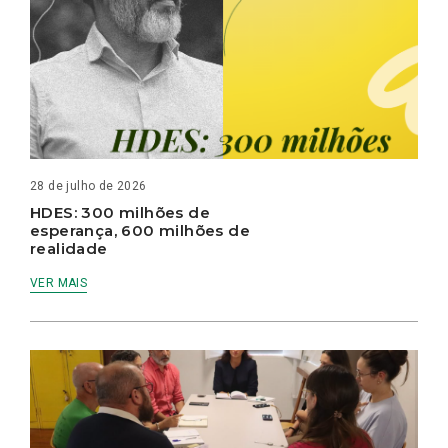
28 de julho de 2026
HDES: 300 milhões de
esperança, 600 milhões de
realidade
VER MAIS