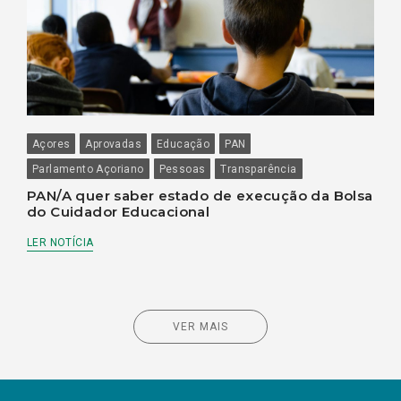
Açores
Aprovadas
Educação
PAN
Parlamento Açoriano
Pessoas
Transparência
PAN/A quer saber estado de execução da Bolsa
do Cuidador Educacional
LER NOTÍCIA
VER MAIS