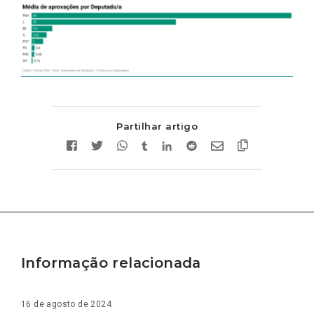
Partilhar artigo
Informação relacionada
16 de agosto de 2024