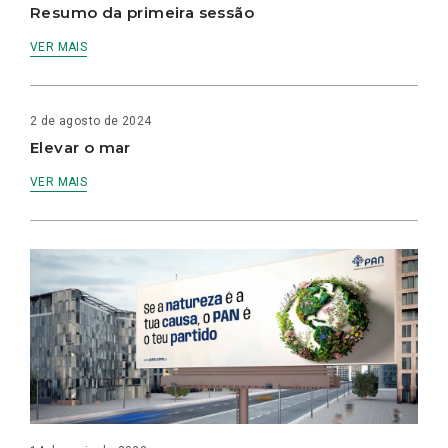
Resumo da primeira sessão
VER MAIS
2 de agosto de 2024
Elevar o mar
VER MAIS