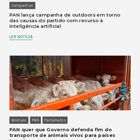
Campanhas
PAN lança campanha de outdoors em torno
das causas do partido com recurso à
inteligência artificial
LER NOTÍCIA
Animais
PAN
Parlamento
PAN quer que Governo defenda fim do
transporte de animais vivos para países