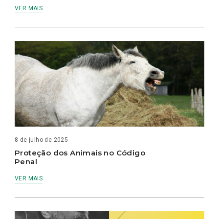
VER MAIS
8 de julho de 2025
Proteção dos Animais no Código
Penal
VER MAIS