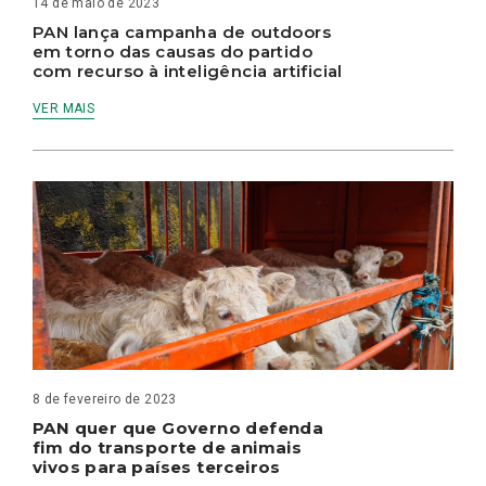
14 de maio de 2023
PAN lança campanha de outdoors
em torno das causas do partido
com recurso à inteligência artificial
VER MAIS
8 de fevereiro de 2023
PAN quer que Governo defenda
fim do transporte de animais
vivos para países terceiros