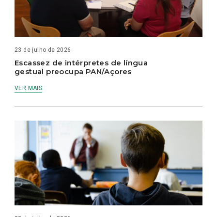
23 de julho de 2026
Escassez de intérpretes de língua
gestual preocupa PAN/Açores
VER MAIS