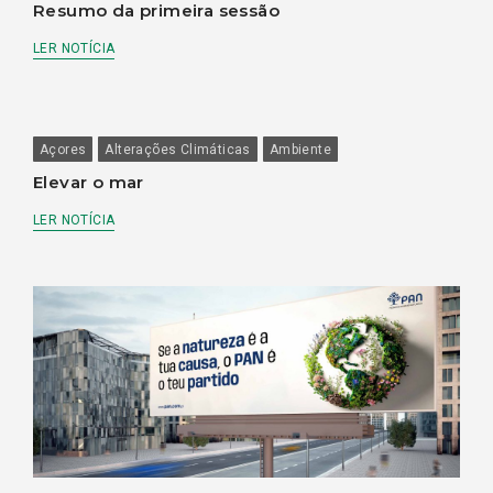
Resumo da primeira sessão
LER NOTÍCIA
Açores
Alterações Climáticas
Ambiente
Elevar o mar
LER NOTÍCIA