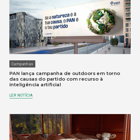
Campanhas
PAN lança campanha de outdoors em torno
das causas do partido com recurso à
inteligência artificial
LER NOTÍCIA