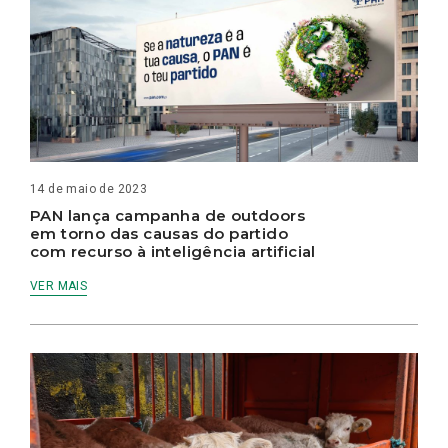
14 de maio de 2023
PAN lança campanha de outdoors
em torno das causas do partido
com recurso à inteligência artificial
VER MAIS