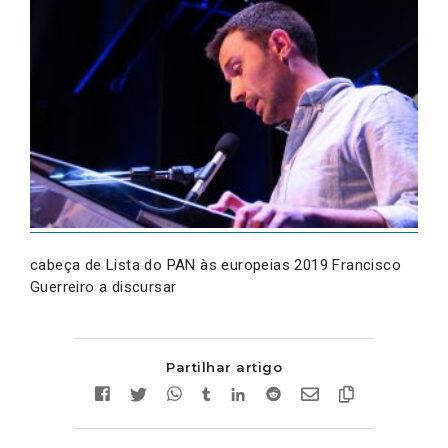
cabeça de Lista do PAN às europeias 2019 Francisco
Guerreiro a discursar
Partilhar artigo