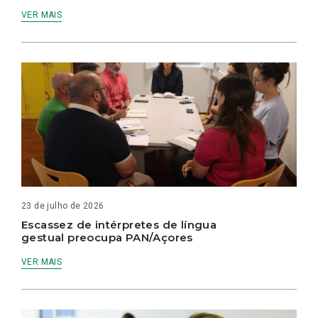
VER MAIS
23 de julho de 2026
Escassez de intérpretes de língua
gestual preocupa PAN/Açores
VER MAIS