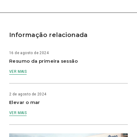
Informação relacionada
16 de agosto de 2024
Resumo da primeira sessão
VER MAIS
2 de agosto de 2024
Elevar o mar
VER MAIS