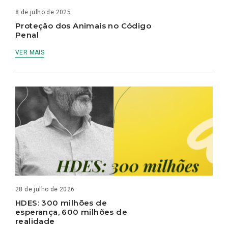
8 de julho de 2025
Proteção dos Animais no Código
Penal
VER MAIS
28 de julho de 2026
HDES: 300 milhões de
esperança, 600 milhões de
realidade