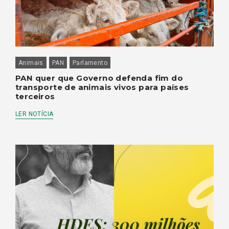
Animais
PAN
Parlamento
PAN quer que Governo defenda fim do
transporte de animais vivos para países
terceiros
LER NOTÍCIA