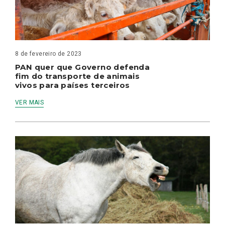
8 de fevereiro de 2023
PAN quer que Governo defenda
fim do transporte de animais
vivos para países terceiros
VER MAIS