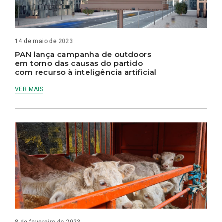
14 de maio de 2023
PAN lança campanha de outdoors
em torno das causas do partido
com recurso à inteligência artificial
VER MAIS