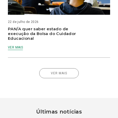
22 de julho de 2026
PAN/A quer saber estado de
execução da Bolsa do Cuidador
Educacional
VER MAIS
VER MAIS
Últimas notícias