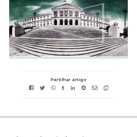
Partilhar artigo