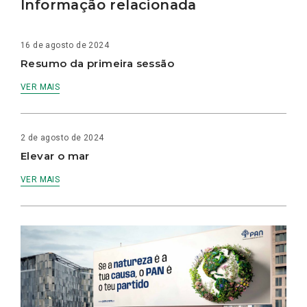
Informação relacionada
16 de agosto de 2024
Resumo da primeira sessão
VER MAIS
2 de agosto de 2024
Elevar o mar
VER MAIS