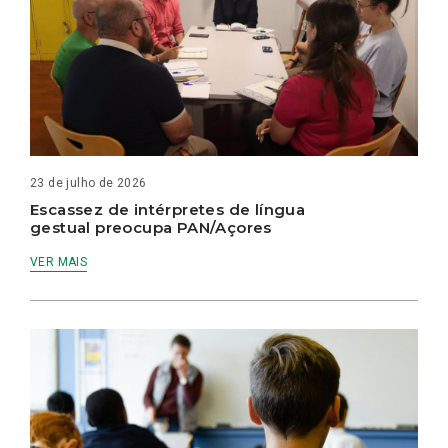
23 de julho de 2026
Escassez de intérpretes de língua
gestual preocupa PAN/Açores
VER MAIS