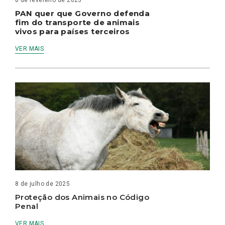
8 de fevereiro de 2023
PAN quer que Governo defenda
fim do transporte de animais
vivos para países terceiros
VER MAIS
8 de julho de 2025
Proteção dos Animais no Código
Penal
VER MAIS