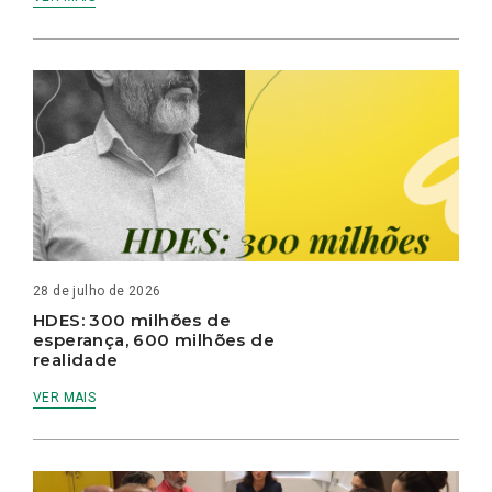
28 de julho de 2026
HDES: 300 milhões de
esperança, 600 milhões de
realidade
VER MAIS