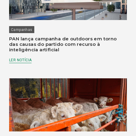
Campanhas
PAN lança campanha de outdoors em torno
das causas do partido com recurso à
inteligência artificial
LER NOTÍCIA