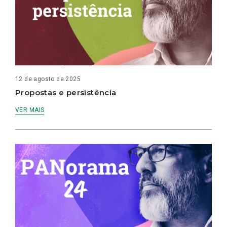
12 de agosto de 2025
Propostas e persistência
VER MAIS