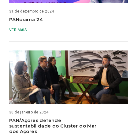
31 de dezembro de 2024
PANorama 24
VER MAIS
30 de janeiro de 2024
PAN/Açores defende
sustentabilidade do Cluster do Mar
dos Açores