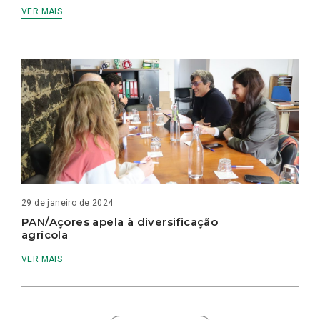
VER MAIS
29 de janeiro de 2024
PAN/Açores apela à diversificação
agrícola
VER MAIS