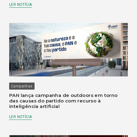
LER NOTÍCIA
Campanhas
PAN lança campanha de outdoors em torno
das causas do partido com recurso à
inteligência artificial
LER NOTÍCIA