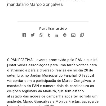
mandatário Marco Gonçalves
Partilhar artigo
O PAN FESTIVAL, evento promovido pelo PAN e que irá
juntar várias associações para uma tarde voltada para
o ativismo e para a diversão, realiza-se no dia 20 de
setembro, no Jardim Municipal do Funchal. O festival
vai contar com a participação de Marco Gonçalves, o
mandatário do PAN e número dois da candidatura às
eleições regionais da Madeira, que tem estado
afastado das ações de campanha após ter sofrido um
acidente. Marco Gonçalves e Mónica Freitas, cabeça de