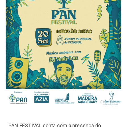
PAN FESTIVAL conta com a presença do