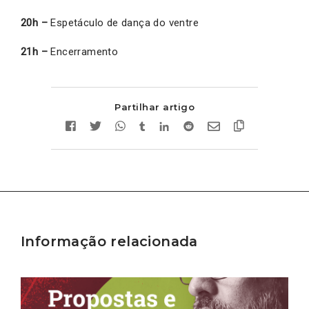
20h –
Espetáculo de dança do ventre
21h –
Encerramento
Partilhar artigo
Informação relacionada