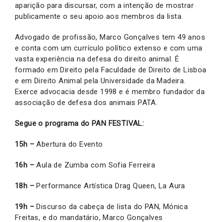
aparição para discursar, com a intenção de mostrar
publicamente o seu apoio aos membros da lista.
Advogado de profissão, Marco Gonçalves tem 49 anos
e conta com um currículo político extenso e com uma
vasta experiência na defesa do direito animal. É
formado em Direito pela Faculdade de Direito de Lisboa
e em Direito Animal pela Universidade da Madeira.
Exerce advocacia desde 1998 e é membro fundador da
associação de defesa dos animais PATA.
Segue o programa do PAN FESTIVAL:
15h –
Abertura do Evento
16h –
Aula de Zumba com Sofia Ferreira
18h –
Performance Artística Drag Queen, La Aura
19h –
Discurso da cabeça de lista do PAN, Mónica
Freitas, e do mandatário, Marco Gonçalves