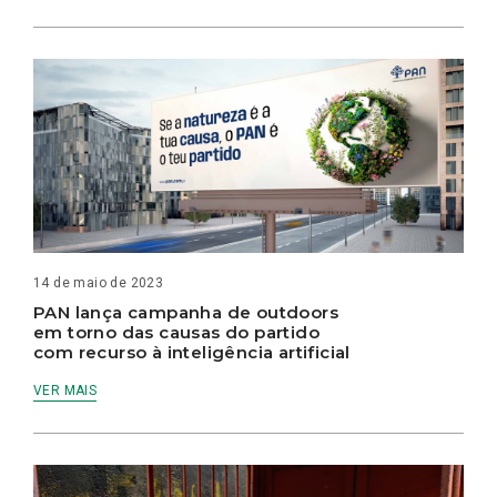
14 de maio de 2023
PAN lança campanha de outdoors
em torno das causas do partido
com recurso à inteligência artificial
VER MAIS