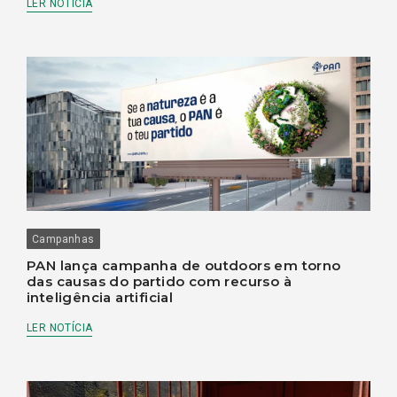
LER NOTÍCIA
Campanhas
PAN lança campanha de outdoors em torno
das causas do partido com recurso à
inteligência artificial
LER NOTÍCIA