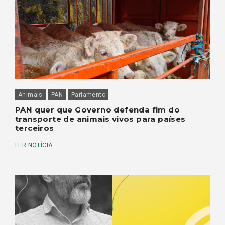
Animais
PAN
Parlamento
PAN quer que Governo defenda fim do
transporte de animais vivos para países
terceiros
LER NOTÍCIA