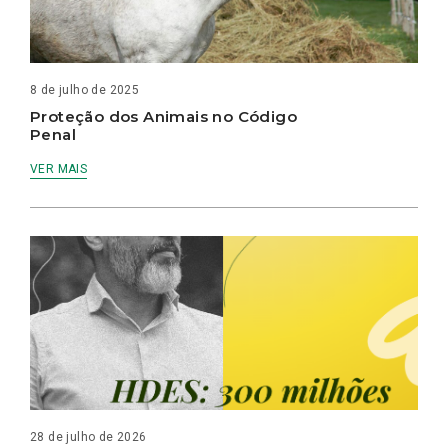
8 de julho de 2025
Proteção dos Animais no Código
Penal
VER MAIS
28 de julho de 2026