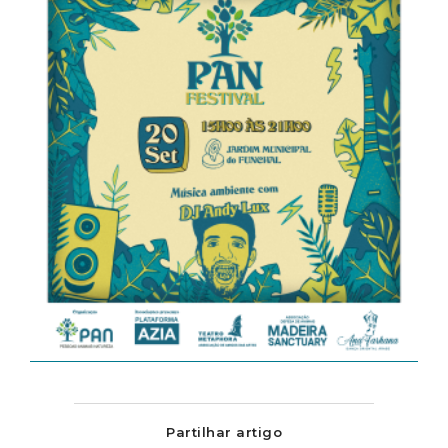
Partilhar artigo