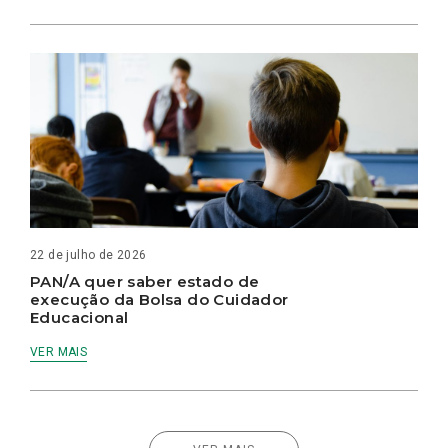
22 de julho de 2026
PAN/A quer saber estado de
execução da Bolsa do Cuidador
Educacional
VER MAIS