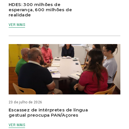
HDES: 300 milhões de
esperança, 600 milhões de
realidade
VER MAIS
23 de julho de 2026
Escassez de intérpretes de língua
gestual preocupa PAN/Açores
VER MAIS