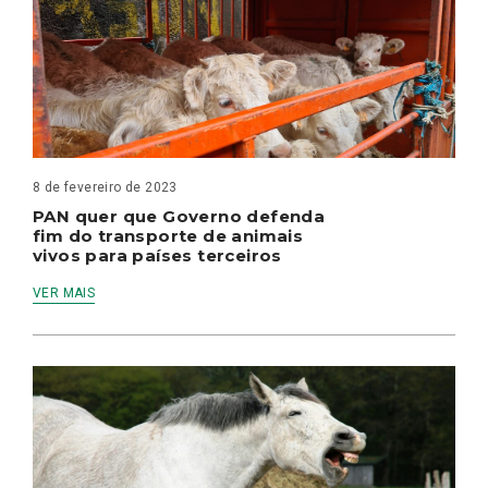
8 de fevereiro de 2023
PAN quer que Governo defenda
fim do transporte de animais
vivos para países terceiros
VER MAIS