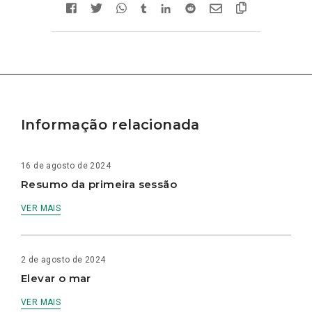
Informação relacionada
16 de agosto de 2024
Resumo da primeira sessão
VER MAIS
2 de agosto de 2024
Elevar o mar
VER MAIS