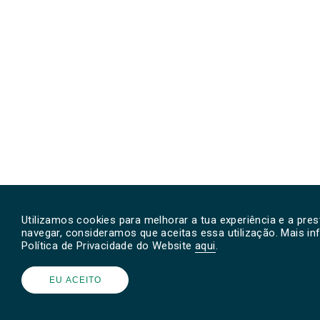
Utilizamos cookies para melhorar a tua experiência e a pre
navegar, consideramos que aceitas essa utilização. Mais i
Política de Privacidade do Website
aqui
.
EU ACEITO