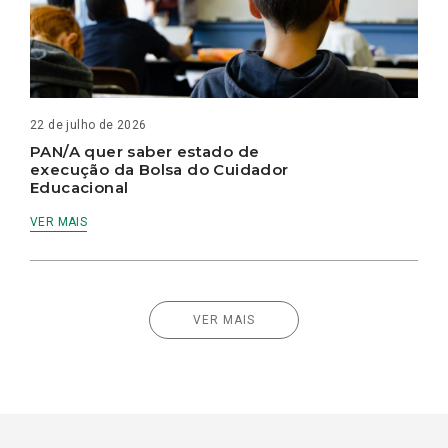
22 de julho de 2026
PAN/A quer saber estado de
execução da Bolsa do Cuidador
Educacional
VER MAIS
VER MAIS