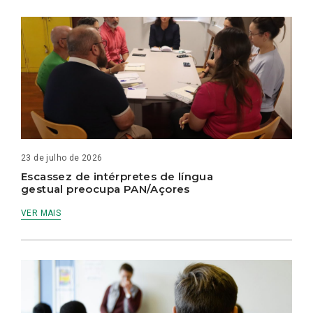
23 de julho de 2026
Escassez de intérpretes de língua
gestual preocupa PAN/Açores
VER MAIS