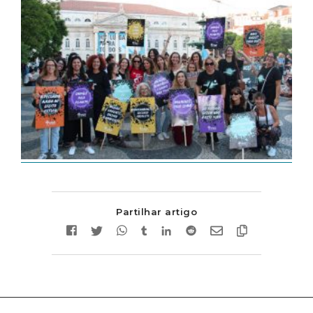
Partilhar artigo