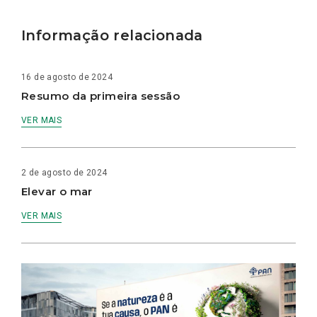
Informação relacionada
16 de agosto de 2024
Resumo da primeira sessão
VER MAIS
2 de agosto de 2024
Elevar o mar
VER MAIS