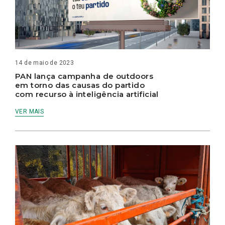
14 de maio de 2023
PAN lança campanha de outdoors
em torno das causas do partido
com recurso à inteligência artificial
VER MAIS