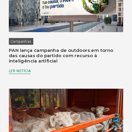
Campanhas
PAN lança campanha de outdoors em torno
das causas do partido com recurso à
inteligência artificial
LER NOTÍCIA