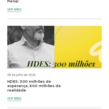
Penal
VER MAIS
28 de julho de 2026
HDES: 300 milhões de
esperança, 600 milhões de
realidade
VER MAIS