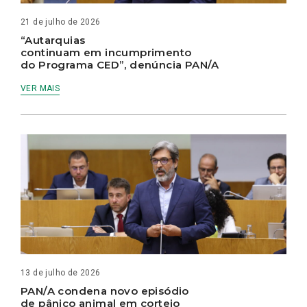
21 de julho de 2026
“Autarquias
continuam em incumprimento
do Programa CED”, denúncia PAN/A
VER MAIS
13 de julho de 2026
PAN/A condena novo episódio
de pânico animal em cortejo