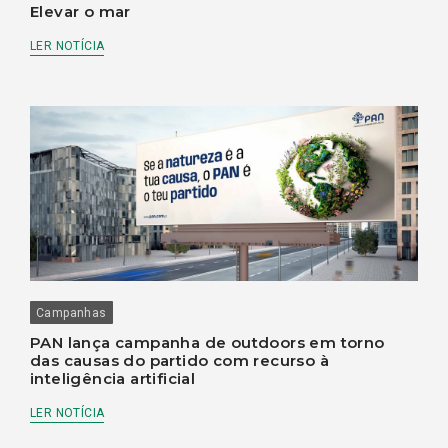
Elevar o mar
LER NOTÍCIA
Campanhas
PAN lança campanha de outdoors em torno
das causas do partido com recurso à
inteligência artificial
LER NOTÍCIA