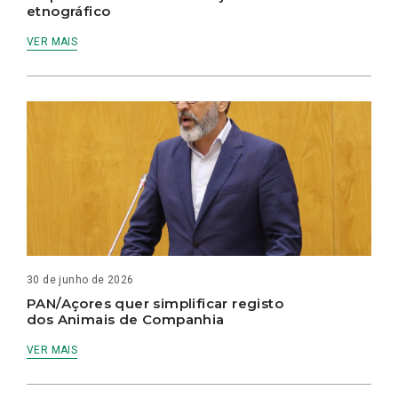
etnográfico
VER MAIS
30 de junho de 2026
PAN/Açores quer simplificar registo
dos Animais de Companhia
VER MAIS