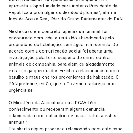
aproveita a oportunidade para instar o Presidente da
República a promulgar os devidos diplomas”, afirma
Inês de Sousa Real, líder do Grupo Parlamentar do PAN.
Neste caso em concreto, apenas um animal foi
encontrado com vida, e terá sido abandonado pelo
proprietário da habitação, sem água nem comida. De
acordo com a comunicação social foi aberta uma
investigação pela forte suspeita do crime contra
animais de companhia, para além de alegadamente
existirem já queixas dos vizinhos relacionadas com o
barulho e maus cheiros provenientes da habitação. O
PAN pretende, então, que o Governo esclareça com
urgência se:
O Ministério da Agricultura ou a DGAV têm
conhecimento ou receberam alguma denúncia
relacionada com o abandono e maus tratos a estes
animais?
Foi aberto algum processo relacionado com este caso