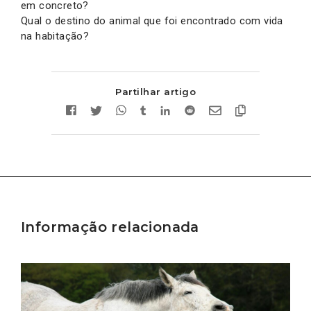
em concreto?
Qual o destino do animal que foi encontrado com vida
na habitação?
Partilhar artigo
Informação relacionada