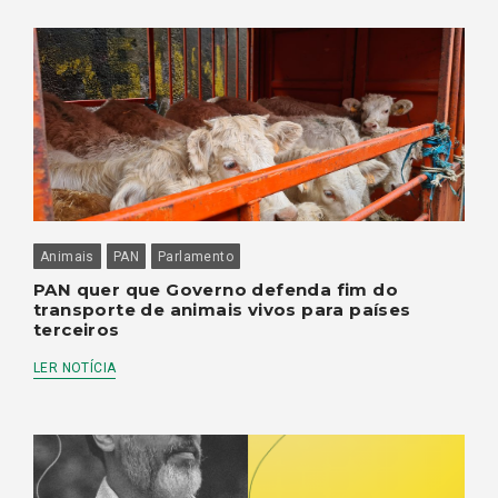
Animais
PAN
Parlamento
PAN quer que Governo defenda fim do
transporte de animais vivos para países
terceiros
LER NOTÍCIA