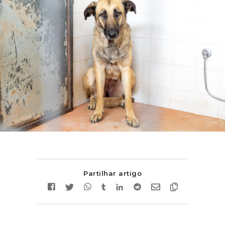
Partilhar artigo