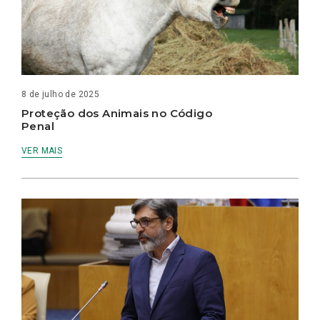
8 de julho de 2025
Proteção dos Animais no Código
Penal
VER MAIS