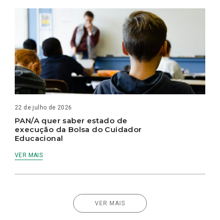
22 de julho de 2026
PAN/A quer saber estado de
execução da Bolsa do Cuidador
Educacional
VER MAIS
VER MAIS