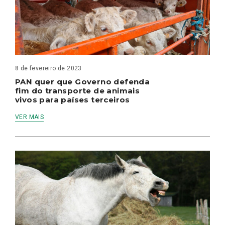
8 de fevereiro de 2023
PAN quer que Governo defenda
fim do transporte de animais
vivos para países terceiros
VER MAIS