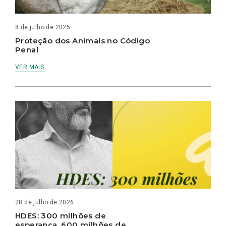
8 de julho de 2025
Proteção dos Animais no Código
Penal
VER MAIS
28 de julho de 2026
HDES: 300 milhões de
esperança, 600 milhões de