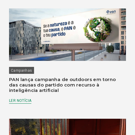
Campanhas
PAN lança campanha de outdoors em torno
das causas do partido com recurso à
inteligência artificial
LER NOTÍCIA