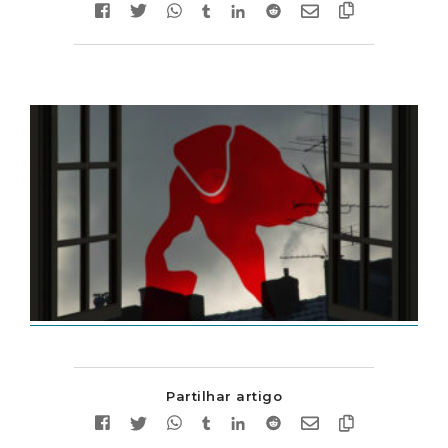
Partilhar artigo