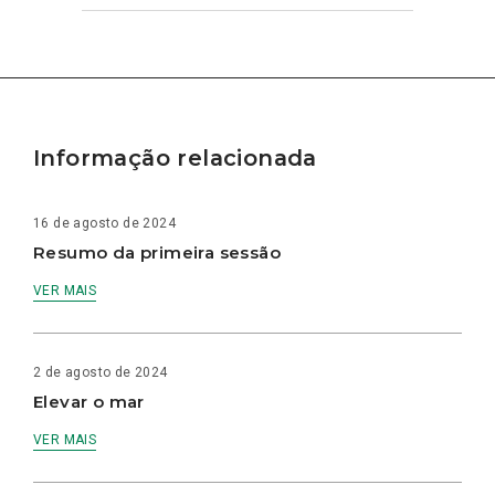
Informação relacionada
16 de agosto de 2024
Resumo da primeira sessão
VER MAIS
2 de agosto de 2024
Elevar o mar
VER MAIS