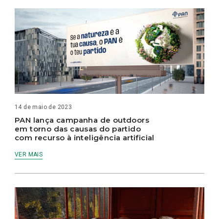
14 de maio de 2023
PAN lança campanha de outdoors
em torno das causas do partido
com recurso à inteligência artificial
VER MAIS