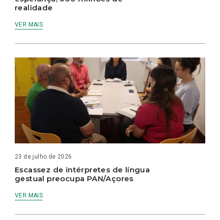
realidade
VER MAIS
23 de julho de 2026
Escassez de intérpretes de língua
gestual preocupa PAN/Açores
VER MAIS