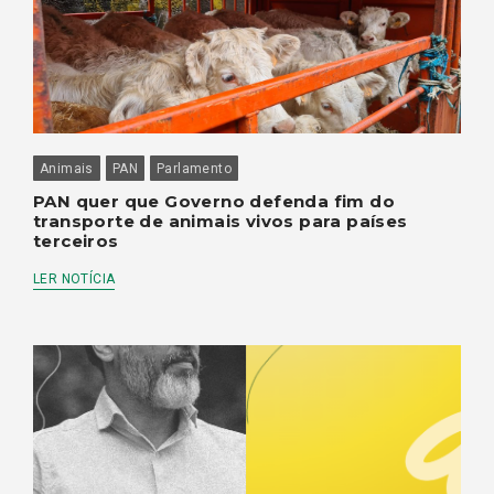
Animais
PAN
Parlamento
PAN quer que Governo defenda fim do
transporte de animais vivos para países
terceiros
LER NOTÍCIA