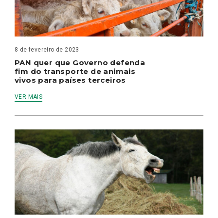
8 de fevereiro de 2023
PAN quer que Governo defenda
fim do transporte de animais
vivos para países terceiros
VER MAIS