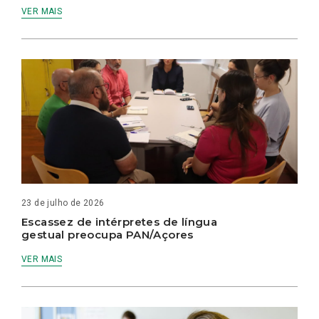
VER MAIS
23 de julho de 2026
Escassez de intérpretes de língua
gestual preocupa PAN/Açores
VER MAIS