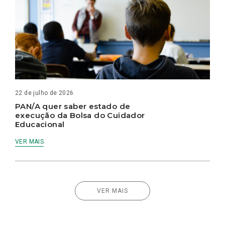
22 de julho de 2026
PAN/A quer saber estado de
execução da Bolsa do Cuidador
Educacional
VER MAIS
VER MAIS