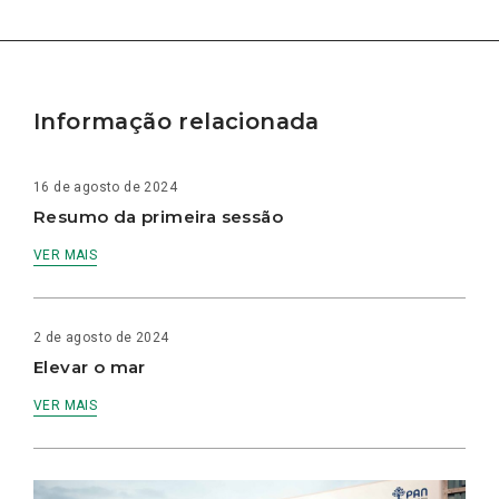
Informação relacionada
16 de agosto de 2024
Resumo da primeira sessão
VER MAIS
2 de agosto de 2024
Elevar o mar
VER MAIS