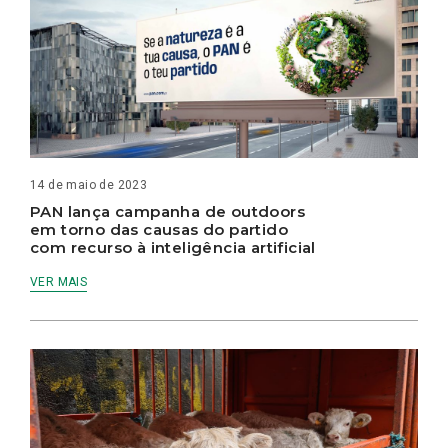
14 de maio de 2023
PAN lança campanha de outdoors
em torno das causas do partido
com recurso à inteligência artificial
VER MAIS