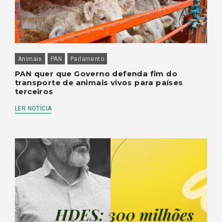
Animais
PAN
Parlamento
PAN quer que Governo defenda fim do
transporte de animais vivos para países
terceiros
LER NOTÍCIA