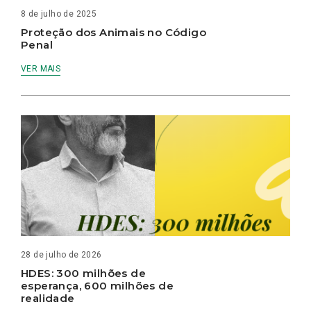
8 de julho de 2025
Proteção dos Animais no Código
Penal
VER MAIS
28 de julho de 2026
HDES: 300 milhões de
esperança, 600 milhões de
realidade