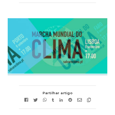
Partilhar artigo