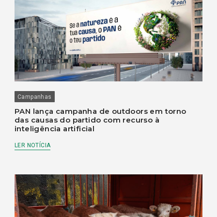
Campanhas
PAN lança campanha de outdoors em torno
das causas do partido com recurso à
inteligência artificial
LER NOTÍCIA