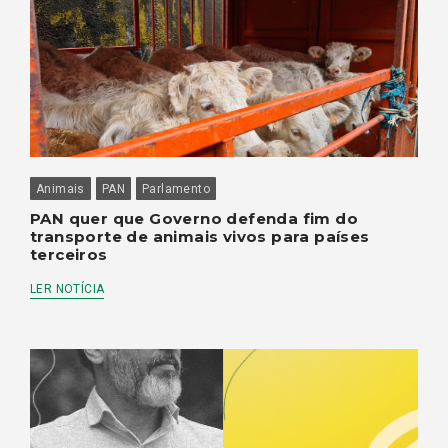
Animais
PAN
Parlamento
PAN quer que Governo defenda fim do
transporte de animais vivos para países
terceiros
LER NOTÍCIA