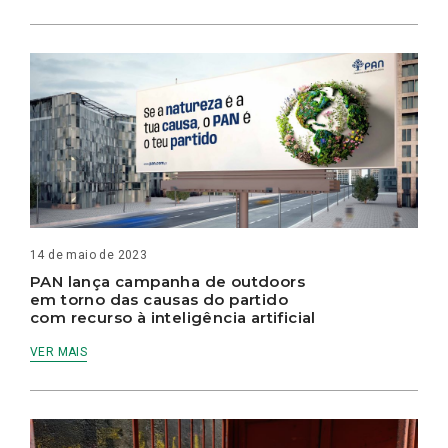
14 de maio de 2023
PAN lança campanha de outdoors
em torno das causas do partido
com recurso à inteligência artificial
VER MAIS