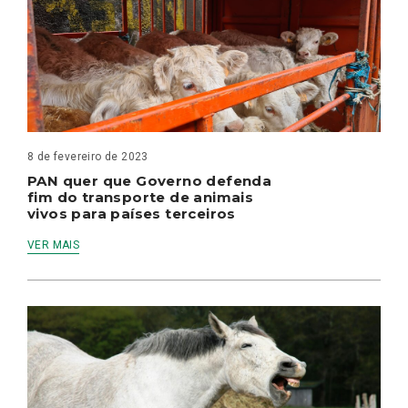
8 de fevereiro de 2023
PAN quer que Governo defenda
fim do transporte de animais
vivos para países terceiros
VER MAIS