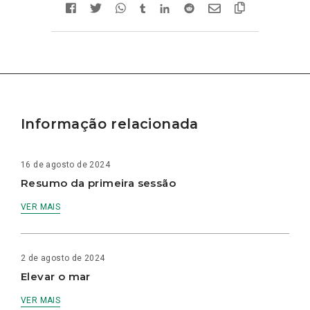
Informação relacionada
16 de agosto de 2024
Resumo da primeira sessão
VER MAIS
2 de agosto de 2024
Elevar o mar
VER MAIS