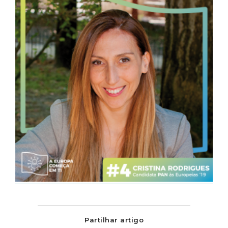
Partilhar artigo