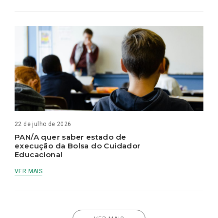
22 de julho de 2026
PAN/A quer saber estado de
execução da Bolsa do Cuidador
Educacional
VER MAIS