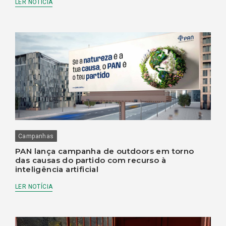
LER NOTÍCIA
Campanhas
PAN lança campanha de outdoors em torno
das causas do partido com recurso à
inteligência artificial
LER NOTÍCIA