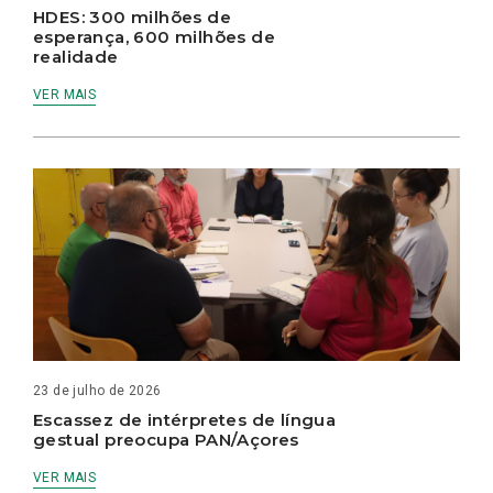
HDES: 300 milhões de
esperança, 600 milhões de
realidade
VER MAIS
23 de julho de 2026
Escassez de intérpretes de língua
gestual preocupa PAN/Açores
VER MAIS