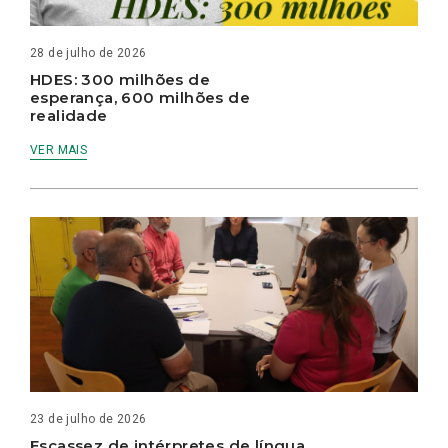
28 de julho de 2026
HDES: 300 milhões de
esperança, 600 milhões de
realidade
VER MAIS
23 de julho de 2026
Escassez de intérpretes de língua