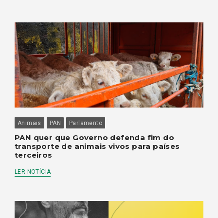
Animais
PAN
Parlamento
PAN quer que Governo defenda fim do
transporte de animais vivos para países
terceiros
LER NOTÍCIA