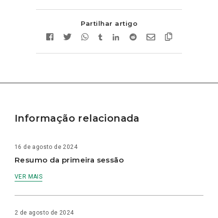
Partilhar artigo
Informação relacionada
16 de agosto de 2024
Resumo da primeira sessão
VER MAIS
2 de agosto de 2024