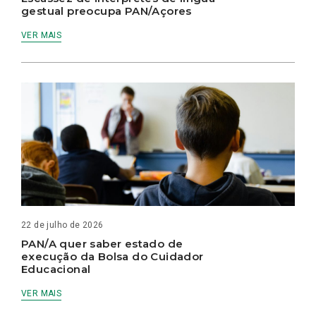
gestual preocupa PAN/Açores
VER MAIS
22 de julho de 2026
PAN/A quer saber estado de
execução da Bolsa do Cuidador
Educacional
VER MAIS