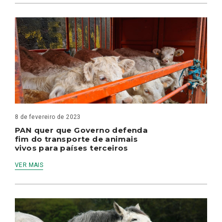
8 de fevereiro de 2023
PAN quer que Governo defenda
fim do transporte de animais
vivos para países terceiros
VER MAIS