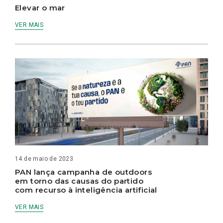
Elevar o mar
VER MAIS
14 de maio de 2023
PAN lança campanha de outdoors
em torno das causas do partido
com recurso à inteligência artificial
VER MAIS