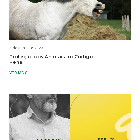
8 de julho de 2025
Proteção dos Animais no Código
Penal
VER MAIS