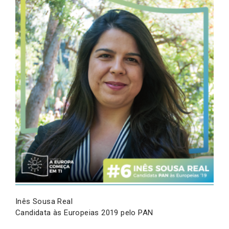
Inês Sousa Real
Candidata às Europeias 2019 pelo PAN