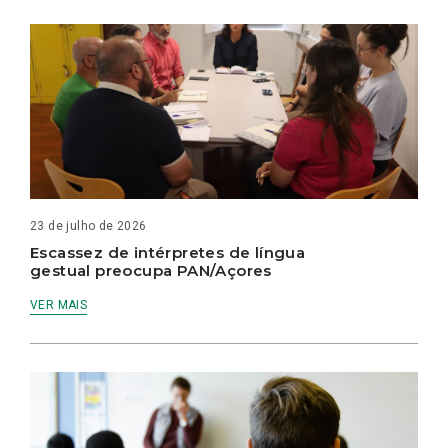
23 de julho de 2026
Escassez de intérpretes de língua
gestual preocupa PAN/Açores
VER MAIS