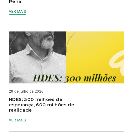
Penal
VER MAIS
28 de julho de 2026
HDES: 300 milhões de
esperança, 600 milhões de
realidade
VER MAIS