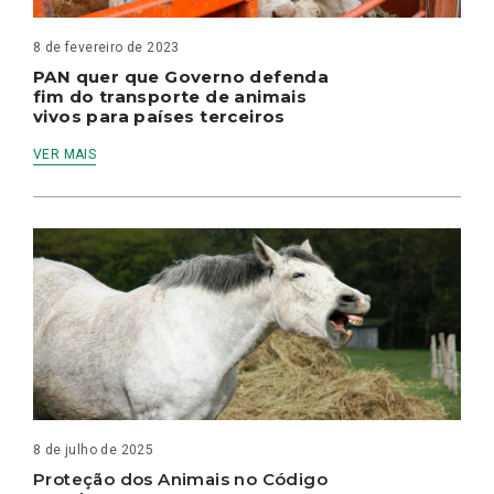
8 de fevereiro de 2023
PAN quer que Governo defenda
fim do transporte de animais
vivos para países terceiros
VER MAIS
8 de julho de 2025
Proteção dos Animais no Código