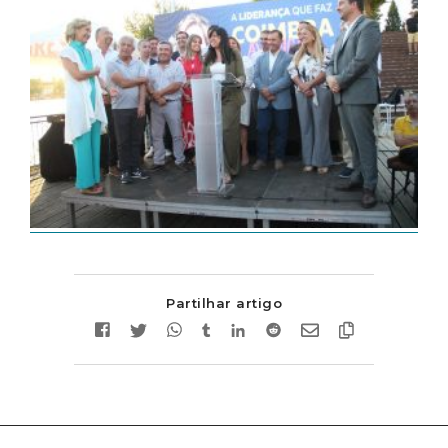
Partilhar artigo