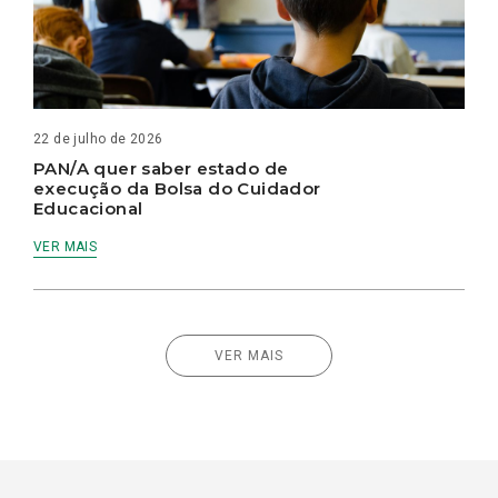
22 de julho de 2026
PAN/A quer saber estado de
execução da Bolsa do Cuidador
Educacional
VER MAIS
VER MAIS