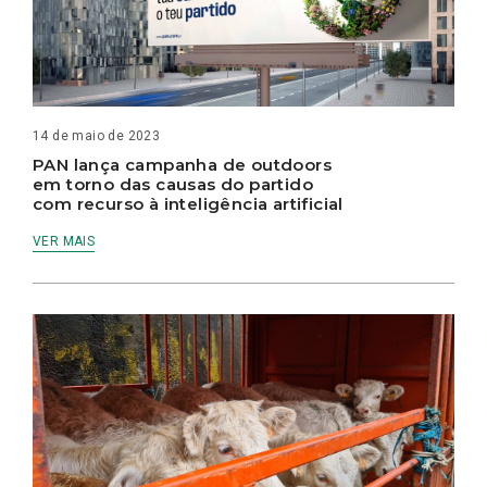
14 de maio de 2023
PAN lança campanha de outdoors
em torno das causas do partido
com recurso à inteligência artificial
VER MAIS