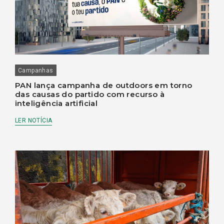
Campanhas
PAN lança campanha de outdoors em torno
das causas do partido com recurso à
inteligência artificial
LER NOTÍCIA