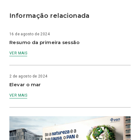
Informação relacionada
16 de agosto de 2024
Resumo da primeira sessão
VER MAIS
2 de agosto de 2024
Elevar o mar
VER MAIS