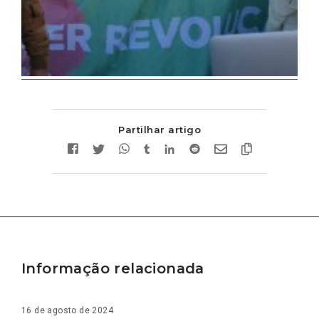
Partilhar artigo
Informação relacionada
16 de agosto de 2024