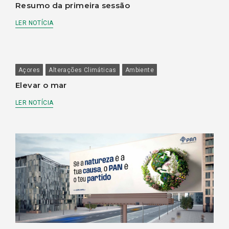
Resumo da primeira sessão
LER NOTÍCIA
Açores
Alterações Climáticas
Ambiente
Elevar o mar
LER NOTÍCIA