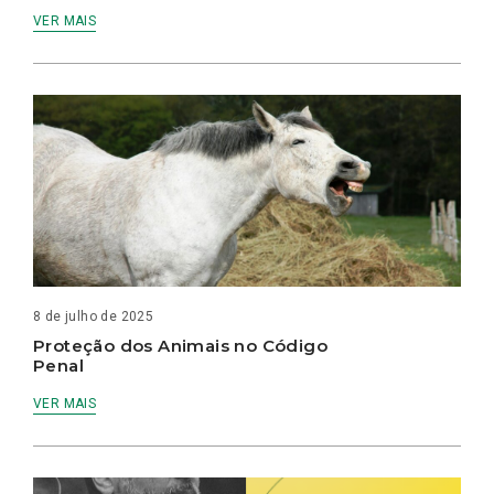
VER MAIS
8 de julho de 2025
Proteção dos Animais no Código
Penal
VER MAIS