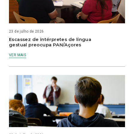
23 de julho de 2026
Escassez de intérpretes de língua
gestual preocupa PAN/Açores
VER MAIS