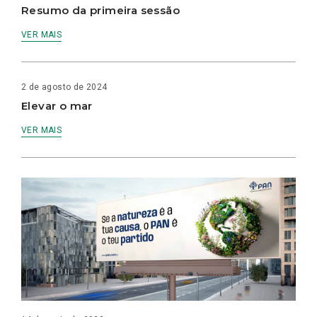
Resumo da primeira sessão
VER MAIS
2 de agosto de 2024
Elevar o mar
VER MAIS