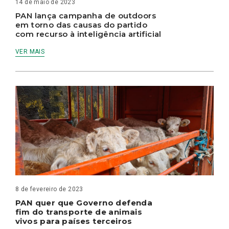
14 de maio de 2023
PAN lança campanha de outdoors
em torno das causas do partido
com recurso à inteligência artificial
VER MAIS
8 de fevereiro de 2023
PAN quer que Governo defenda
fim do transporte de animais
vivos para países terceiros