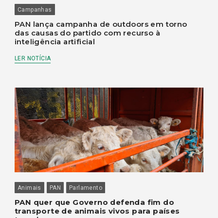
Campanhas
PAN lança campanha de outdoors em torno
das causas do partido com recurso à
inteligência artificial
LER NOTÍCIA
Animais
PAN
Parlamento
PAN quer que Governo defenda fim do
transporte de animais vivos para países