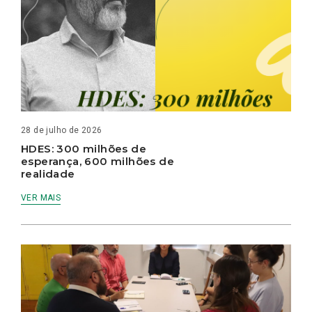
28 de julho de 2026
HDES: 300 milhões de
esperança, 600 milhões de
realidade
VER MAIS