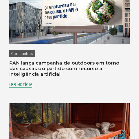
Campanhas
PAN lança campanha de outdoors em torno
das causas do partido com recurso à
inteligência artificial
LER NOTÍCIA