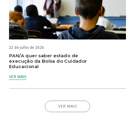
22 de julho de 2026
PAN/A quer saber estado de
execução da Bolsa do Cuidador
Educacional
VER MAIS
VER MAIS