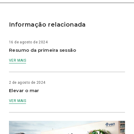
Informação relacionada
16 de agosto de 2024
Resumo da primeira sessão
VER MAIS
2 de agosto de 2024
Elevar o mar
VER MAIS