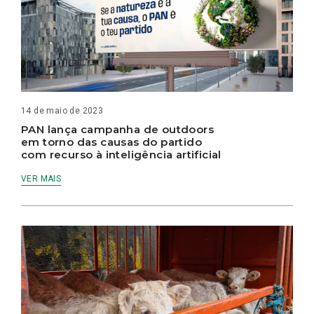
14 de maio de 2023
PAN lança campanha de outdoors
em torno das causas do partido
com recurso à inteligência artificial
VER MAIS