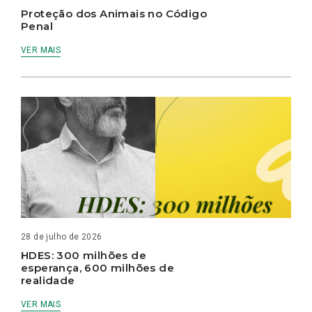
Proteção dos Animais no Código
Penal
VER MAIS
28 de julho de 2026
HDES: 300 milhões de
esperança, 600 milhões de
realidade
VER MAIS