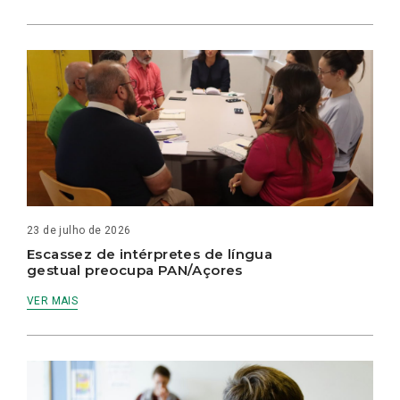
23 de julho de 2026
Escassez de intérpretes de língua
gestual preocupa PAN/Açores
VER MAIS