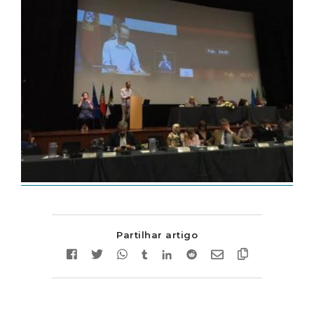
Partilhar artigo