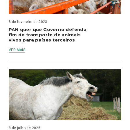
8 de fevereiro de 2023
PAN quer que Governo defenda
fim do transporte de animais
vivos para países terceiros
VER MAIS
8 de julho de 2025