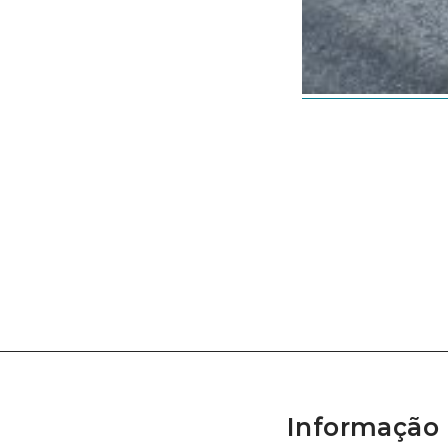
Informação 