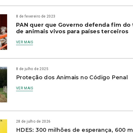
8 de fevereiro de 2023
PAN quer que Governo defenda fim do 
de animais vivos para países terceiros
VER MAIS
8 de julho de 2025
Proteção dos Animais no Código Penal
VER MAIS
28 de julho de 2026
HDES: 300 milhões de esperança, 600 m