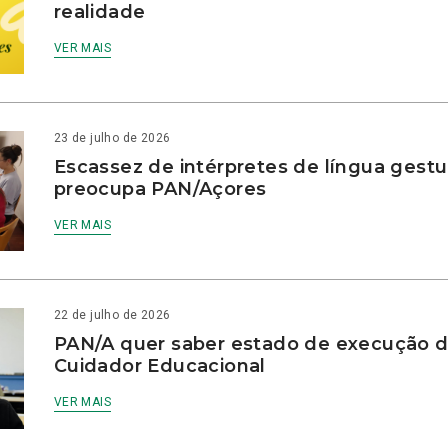
realidade
VER MAIS
23 de julho de 2026
Escassez de intérpretes de língua gestu
preocupa PAN/Açores
VER MAIS
22 de julho de 2026
PAN/A quer saber estado de execução d
Cuidador Educacional
VER MAIS