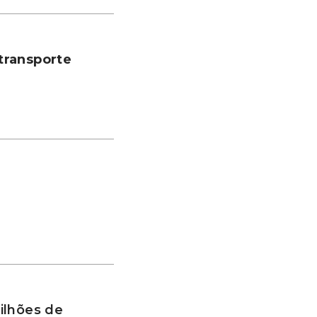
transporte
ilhões de