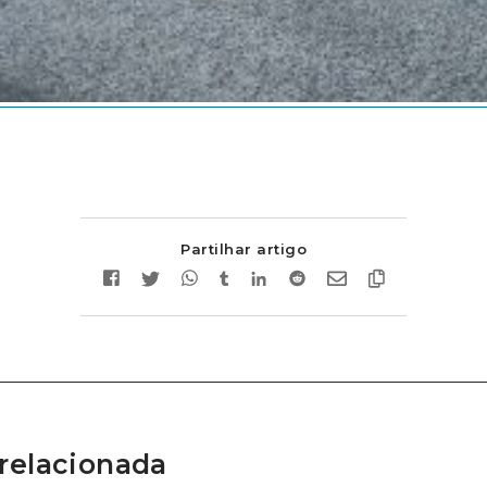
Partilhar artigo
relacionada