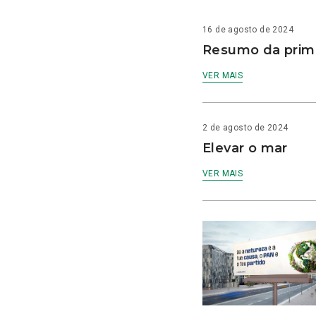
16 de agosto de 2024
Resumo da prime
VER MAIS
2 de agosto de 2024
Elevar o mar
VER MAIS