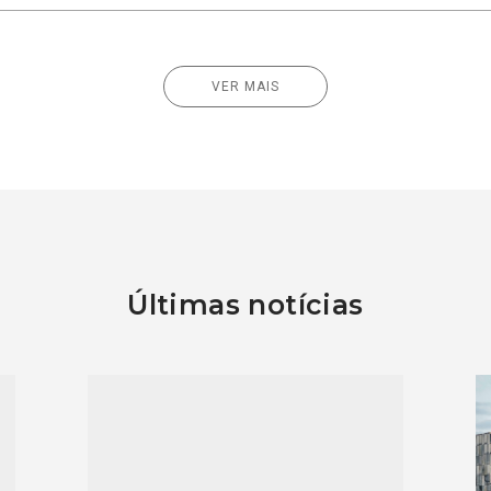
VER MAIS
Últimas notícias