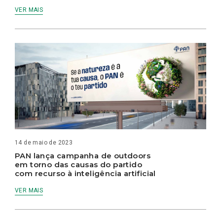
VER MAIS
14 de maio de 2023
PAN lança campanha de outdoors
em torno das causas do partido
com recurso à inteligência artificial
VER MAIS