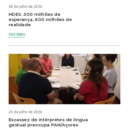
28 de julho de 2026
HDES: 300 milhões de
esperança, 600 milhões de
realidade
VER MAIS
23 de julho de 2026
Escassez de intérpretes de língua
gestual preocupa PAN/Açores