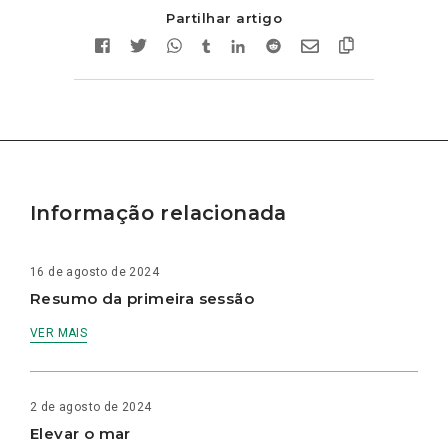
Partilhar artigo
Informação relacionada
16 de agosto de 2024
Resumo da primeira sessão
VER MAIS
2 de agosto de 2024
Elevar o mar