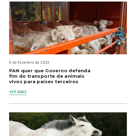
8 de fevereiro de 2023
PAN quer que Governo defenda
fim do transporte de animais
vivos para países terceiros
VER MAIS