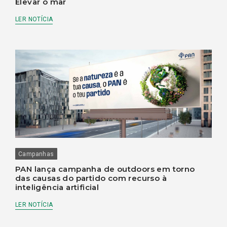
Elevar o mar
LER NOTÍCIA
Campanhas
PAN lança campanha de outdoors em torno
das causas do partido com recurso à
inteligência artificial
LER NOTÍCIA