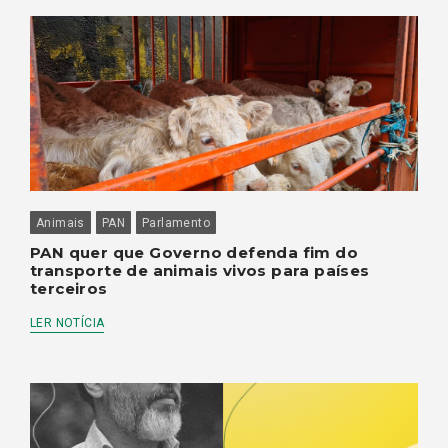
Animais
PAN
Parlamento
PAN quer que Governo defenda fim do
transporte de animais vivos para países
terceiros
LER NOTÍCIA