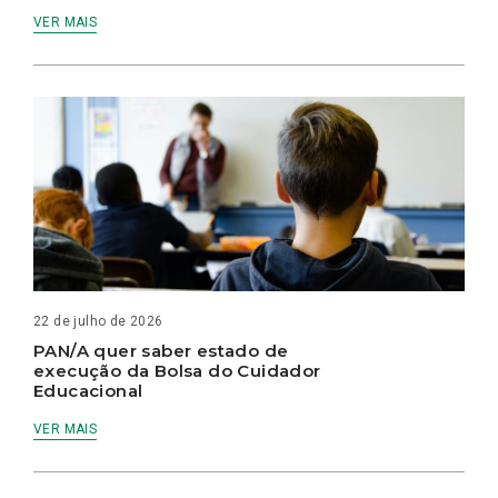
VER MAIS
22 de julho de 2026
PAN/A quer saber estado de
execução da Bolsa do Cuidador
Educacional
VER MAIS