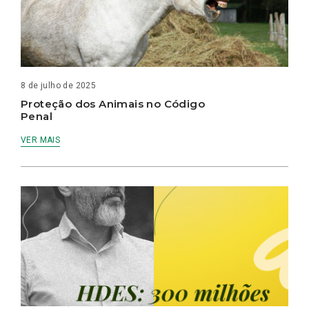
8 de julho de 2025
Proteção dos Animais no Código
Penal
VER MAIS