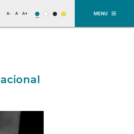
nacional