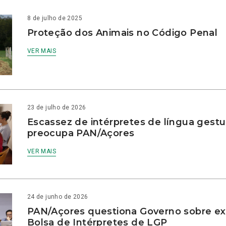
8 de julho de 2025
Proteção dos Animais no Código Penal
VER MAIS
23 de julho de 2026
Escassez de intérpretes de língua gestu
preocupa PAN/Açores
VER MAIS
24 de junho de 2026
PAN/Açores questiona Governo sobre e
Bolsa de Intérpretes de LGP