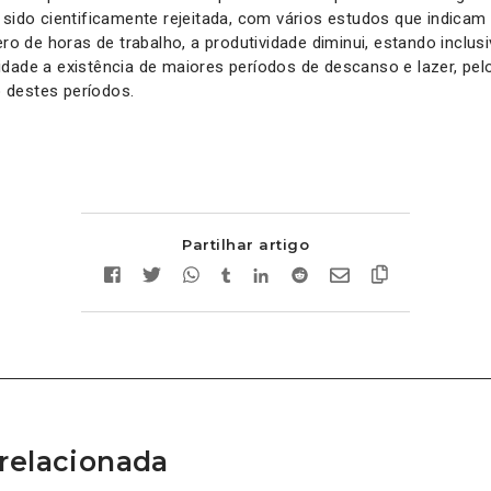
 sido cientificamente rejeitada, com vários estudos que indicam
 de horas de trabalho, a produtividade diminui, estando inclus
dade a existência de maiores períodos de descanso e lazer, pel
destes períodos.
Partilhar artigo
relacionada