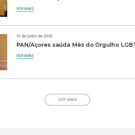
VER MAIS
16 de junho de 2026
PAN/Açores saúda Mês do Orgulho LG
VER MAIS
VER MAIS