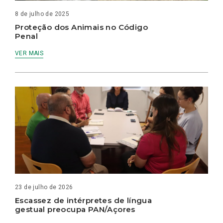
8 de julho de 2025
Proteção dos Animais no Código
Penal
VER MAIS
23 de julho de 2026
Escassez de intérpretes de língua
gestual preocupa PAN/Açores