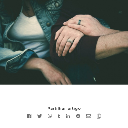
Partilhar artigo