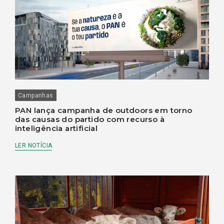
Campanhas
PAN lança campanha de outdoors em torno
das causas do partido com recurso à
inteligência artificial
LER NOTÍCIA