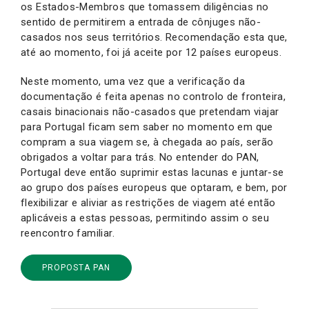
os Estados-Membros que tomassem diligências no
sentido de permitirem a entrada de cônjuges não-
casados nos seus territórios. Recomendação esta que,
até ao momento, foi já aceite por 12 países europeus.
Neste momento, uma vez que a verificação da
documentação é feita apenas no controlo de fronteira,
casais binacionais não-casados que pretendam viajar
para Portugal ficam sem saber no momento em que
compram a sua viagem se, à chegada ao país, serão
obrigados a voltar para trás. No entender do PAN,
Portugal deve então suprimir estas lacunas e juntar-se
ao grupo dos países europeus que optaram, e bem, por
flexibilizar e aliviar as restrições de viagem até então
aplicáveis a estas pessoas, permitindo assim o seu
reencontro familiar.
PROPOSTA PAN