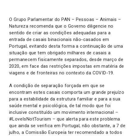
O Grupo Parlamentar do PAN – Pessoas – Animais –
Natureza recomenda que o Governo diligencie no
sentido de criar as condições adequadas para a
entrada de casais binacionais não-casados em
Portugal, evitando desta forma a continuação de uma
situação que tem obrigado milhares de casais a
permanecem fisicamente separados, desde março de
2020, em face das restrições impostas em matéria de
viagens e de fronteiras no contexto da COVID-19.
A condição de separação forçada em que se
encontram estes casais comporta um grande prejuízo
para a estabilidade da estrutura familiar e para a sua
saúde mental e psicológica, de tal modo que foi
inclusive constituído um movimento internacional –
#LoveIsNotTourism – que alerta para este problema
que ainda se verifica em Portugal, não obstante, a 7 de
julho, a Comissão Europeia ter recomendado a todos