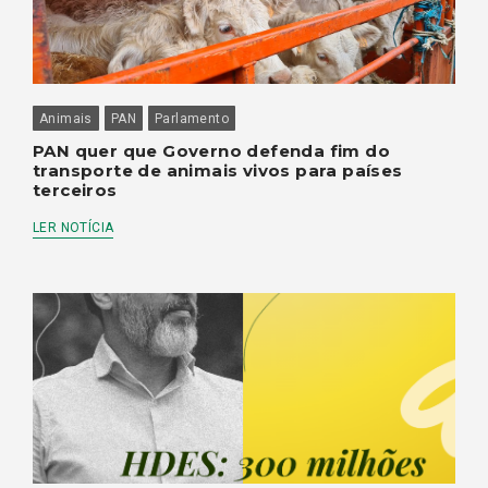
Animais
PAN
Parlamento
PAN quer que Governo defenda fim do
transporte de animais vivos para países
terceiros
LER NOTÍCIA