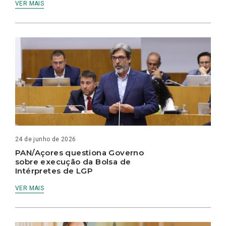
VER MAIS
24 de junho de 2026
PAN/Açores questiona Governo
sobre execução da Bolsa de
Intérpretes de LGP
VER MAIS