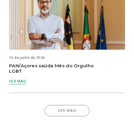
16 de junho de 2026
PAN/Açores saúda Mês do Orgulho
LGBT
VER MAIS
VER MAIS