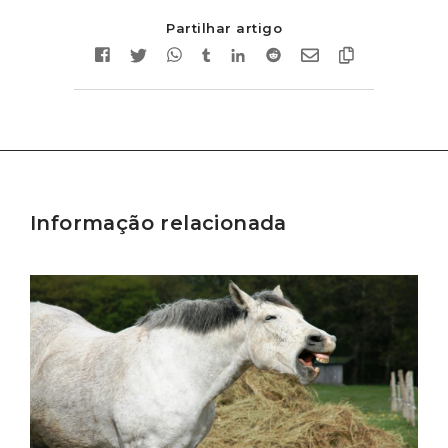
Partilhar artigo
Informação relacionada