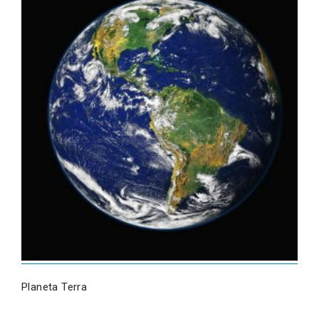
Planeta Terra