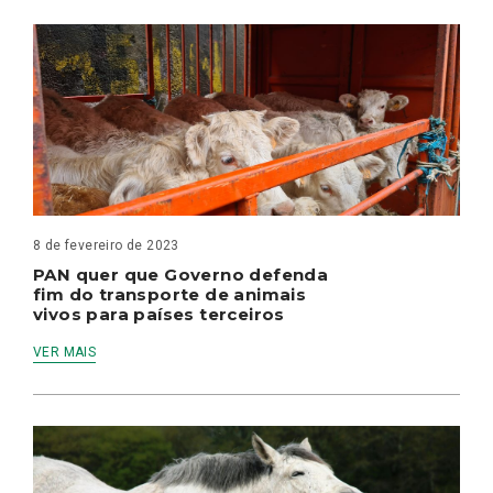
8 de fevereiro de 2023
PAN quer que Governo defenda
fim do transporte de animais
vivos para países terceiros
VER MAIS