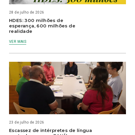
28 de julho de 2026
HDES: 300 milhões de
esperança, 600 milhões de
realidade
VER MAIS
23 de julho de 2026
Escassez de intérpretes de língua