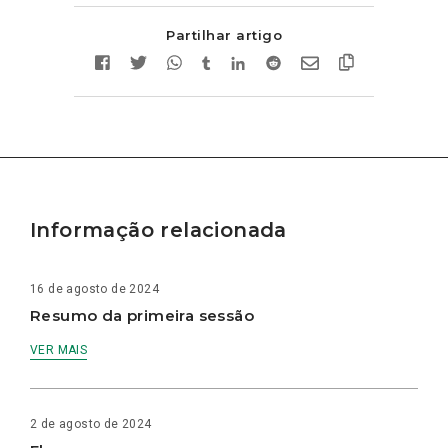
Partilhar artigo
Informação relacionada
16 de agosto de 2024
Resumo da primeira sessão
VER MAIS
2 de agosto de 2024