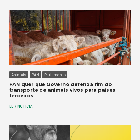
Animais
PAN
Parlamento
PAN quer que Governo defenda fim do
transporte de animais vivos para países
terceiros
LER NOTÍCIA