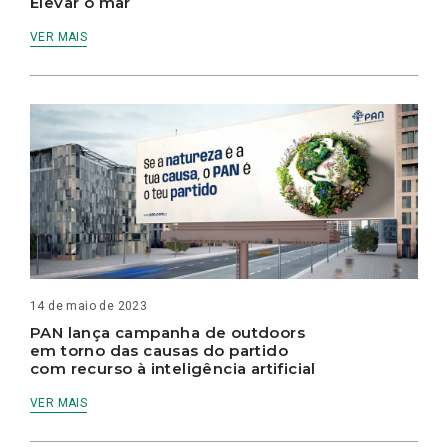
Elevar o mar
VER MAIS
14 de maio de 2023
PAN lança campanha de outdoors
em torno das causas do partido
com recurso à inteligência artificial
VER MAIS