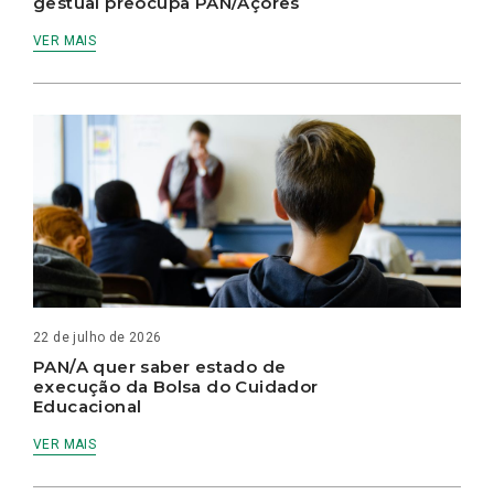
gestual preocupa PAN/Açores
VER MAIS
22 de julho de 2026
PAN/A quer saber estado de
execução da Bolsa do Cuidador
Educacional
VER MAIS