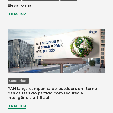
Elevar o mar
LER NOTÍCIA
Campanhas
PAN lança campanha de outdoors em torno
das causas do partido com recurso à
inteligência artificial
LER NOTÍCIA