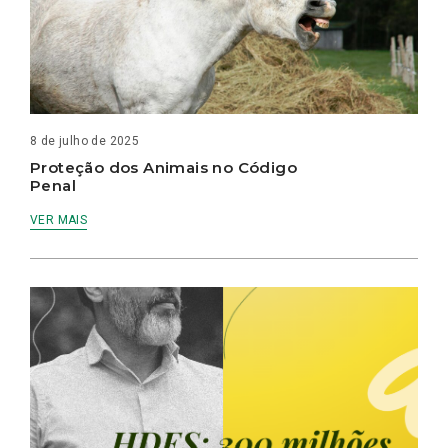
8 de julho de 2025
Proteção dos Animais no Código
Penal
VER MAIS