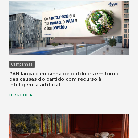
Campanhas
PAN lança campanha de outdoors em torno
das causas do partido com recurso à
inteligência artificial
LER NOTÍCIA