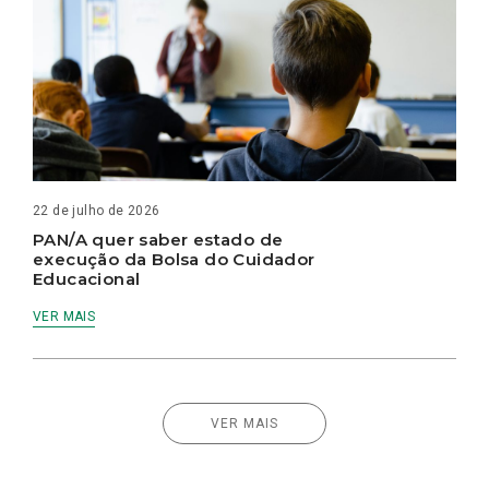
22 de julho de 2026
PAN/A quer saber estado de
execução da Bolsa do Cuidador
Educacional
VER MAIS
VER MAIS