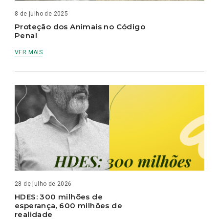
8 de julho de 2025
Proteção dos Animais no Código
Penal
VER MAIS
28 de julho de 2026
HDES: 300 milhões de
esperança, 600 milhões de
realidade