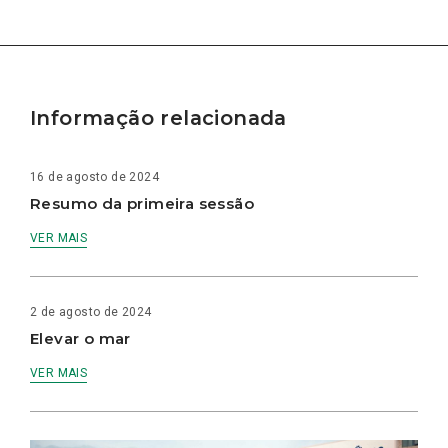
Informação relacionada
16 de agosto de 2024
Resumo da primeira sessão
VER MAIS
2 de agosto de 2024
Elevar o mar
VER MAIS