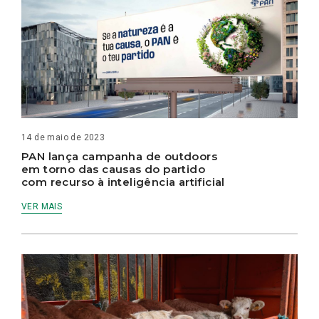
14 de maio de 2023
PAN lança campanha de outdoors
em torno das causas do partido
com recurso à inteligência artificial
VER MAIS