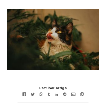
Partilhar artigo