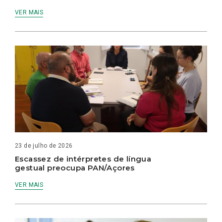
VER MAIS
23 de julho de 2026
Escassez de intérpretes de língua
gestual preocupa PAN/Açores
VER MAIS