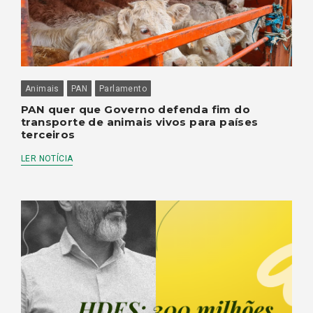
Animais
PAN
Parlamento
PAN quer que Governo defenda fim do
transporte de animais vivos para países
terceiros
LER NOTÍCIA