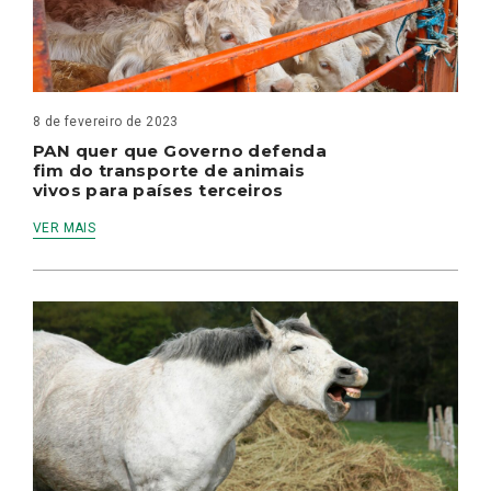
8 de fevereiro de 2023
PAN quer que Governo defenda
fim do transporte de animais
vivos para países terceiros
VER MAIS