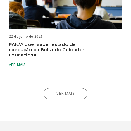
22 de julho de 2026
PAN/A quer saber estado de
execução da Bolsa do Cuidador
Educacional
VER MAIS
VER MAIS