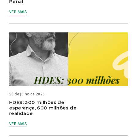
Penal
VER MAIS
28 de julho de 2026
HDES: 300 milhões de
esperança, 600 milhões de
realidade
VER MAIS