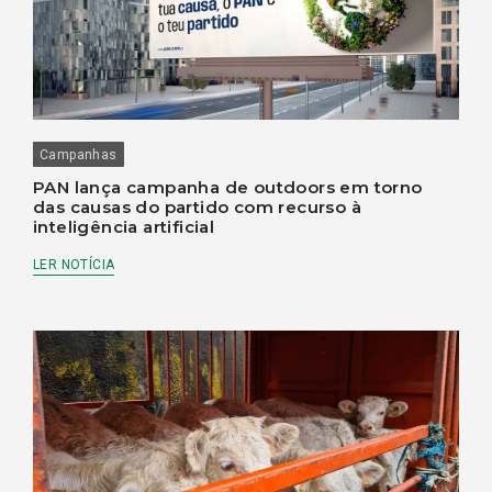
Campanhas
PAN lança campanha de outdoors em torno
das causas do partido com recurso à
inteligência artificial
LER NOTÍCIA