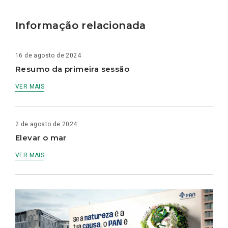
Informação relacionada
16 de agosto de 2024
Resumo da primeira sessão
VER MAIS
2 de agosto de 2024
Elevar o mar
VER MAIS