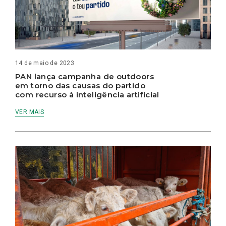
14 de maio de 2023
PAN lança campanha de outdoors
em torno das causas do partido
com recurso à inteligência artificial
VER MAIS