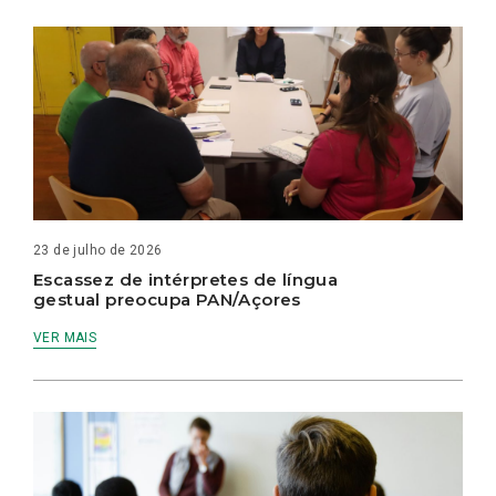
23 de julho de 2026
Escassez de intérpretes de língua
gestual preocupa PAN/Açores
VER MAIS