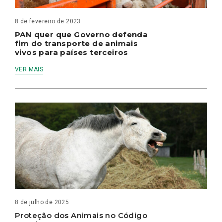
8 de fevereiro de 2023
PAN quer que Governo defenda
fim do transporte de animais
vivos para países terceiros
VER MAIS
8 de julho de 2025
Proteção dos Animais no Código