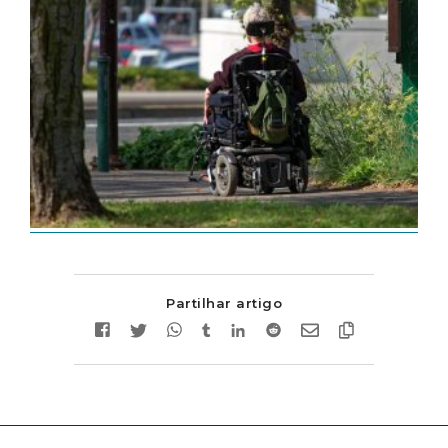
Partilhar artigo