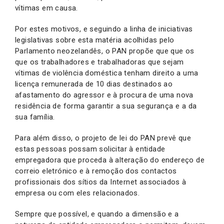
vítimas em causa.
Por estes motivos, e seguindo a linha de iniciativas
legislativas sobre esta matéria acolhidas pelo
Parlamento neozelandês, o PAN propõe que que os
que os trabalhadores e trabalhadoras que sejam
vítimas de violência doméstica tenham direito a uma
licença remunerada de 10 dias destinados ao
afastamento do agressor e à procura de uma nova
residência de forma garantir a sua segurança e a da
sua família.
Para além disso, o projeto de lei do PAN prevê que
estas pessoas possam solicitar à entidade
empregadora que proceda à alteração do endereço de
correio eletrónico e à remoção dos contactos
profissionais dos sítios da Internet associados à
empresa ou com eles relacionados.
Sempre que possível, e quando a dimensão e a