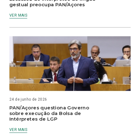
gestual preocupa PAN/Açores
VER MAIS
24 de junho de 2026
PAN/Açores questiona Governo
sobre execução da Bolsa de
Intérpretes de LGP
VER MAIS