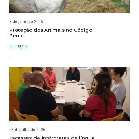
8 de julho de 2025
Proteção dos Animais no Código
Penal
VER MAIS
23 de julho de 2026
Escassez de intérpretes de língua