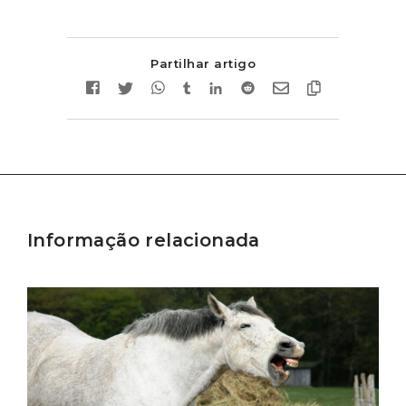
Partilhar artigo
Informação relacionada