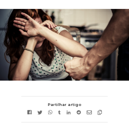
Partilhar artigo