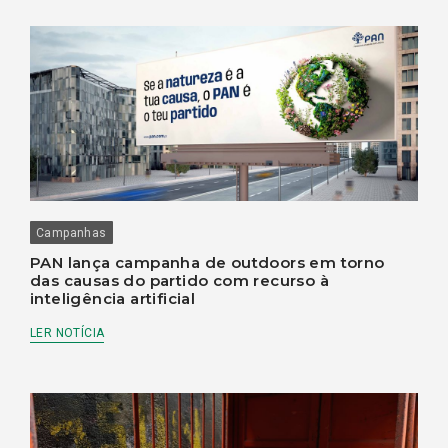
Campanhas
PAN lança campanha de outdoors em torno
das causas do partido com recurso à
inteligência artificial
LER NOTÍCIA