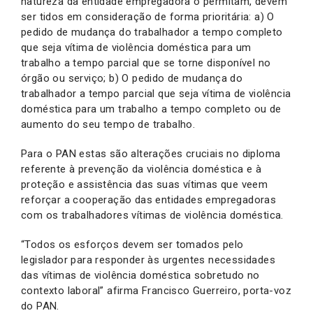
natureza da entidade empregadora o permitam, devem
ser tidos em consideração de forma prioritária: a) O
pedido de mudança do trabalhador a tempo completo
que seja vítima de violência doméstica para um
trabalho a tempo parcial que se torne disponível no
órgão ou serviço; b) O pedido de mudança do
trabalhador a tempo parcial que seja vítima de violência
doméstica para um trabalho a tempo completo ou de
aumento do seu tempo de trabalho.
Para o PAN estas são alterações cruciais no diploma
referente à prevenção da violência doméstica e à
proteção e assistência das suas vítimas que veem
reforçar a cooperação das entidades empregadoras
com os trabalhadores vítimas de violência doméstica.
“Todos os esforços devem ser tomados pelo
legislador para responder às urgentes necessidades
das vítimas de violência doméstica sobretudo no
contexto laboral” afirma Francisco Guerreiro, porta-voz
do PAN.