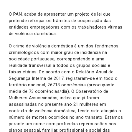
O PAN, acaba de apresentar um projeto de lei que
pretende reforçar os trâmites de cooperação das
entidades empregadoras com os trabalhadores vítimas
de violência doméstica.
O crime de violência doméstica é um dos fenómenos
criminológicos com maior grau de incidência na
sociedade portuguesa, correspondendo a uma
realidade transversal a todos os grupos sociais e
faixas etárias. De acordo com o Relatório Anual de
Segurança Interna de 2017, registaram-se em todo o
território nacional, 26713 ocorrências (preocupante
média de 73 ocorrências/dia). O Observatório de
Mulheres Assassinadas, indica que já foram
assassinadas no presente ano 21 mulheres em
contexto de violência doméstica, tendo sido atingido o
número de mortes ocorridos no ano transato. Estamos
perante um crime com profundas repercussões nos
planos pessoal, familiar, profissional e social das