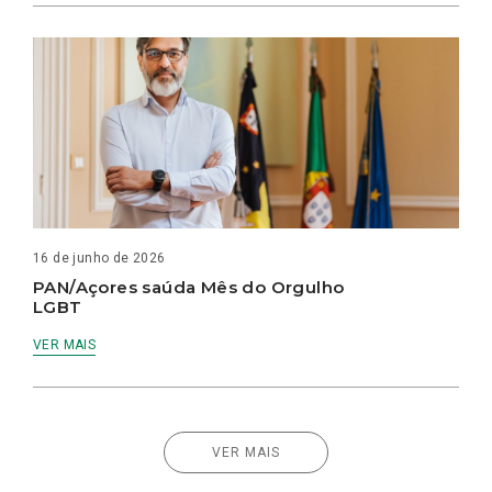
16 de junho de 2026
PAN/Açores saúda Mês do Orgulho
LGBT
VER MAIS
VER MAIS