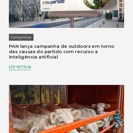
Campanhas
PAN lança campanha de outdoors em torno
das causas do partido com recurso à
inteligência artificial
LER NOTÍCIA