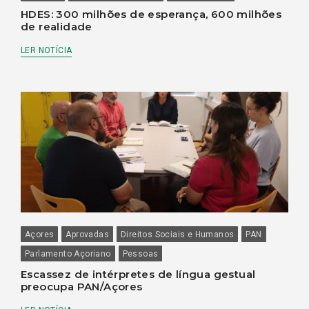
HDES: 300 milhões de esperança, 600 milhões
de realidade
LER NOTÍCIA
Açores
Aprovadas
Direitos Sociais e Humanos
PAN
Parlamento Açoriano
Pessoas
Escassez de intérpretes de língua gestual
preocupa PAN/Açores