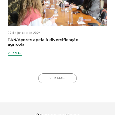
29 de janeiro de 2024
PAN/Açores apela à diversificação
agrícola
VER MAIS
VER MAIS