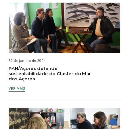
30 de janeiro de 2024
PAN/Açores defende
sustentabilidade do Cluster do Mar
dos Açores
VER MAIS