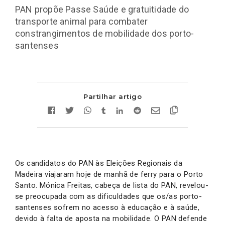
PAN propõe Passe Saúde e gratuitidade do
transporte animal para combater
constrangimentos de mobilidade dos porto-
santenses
Partilhar artigo
Os candidatos do PAN às Eleições Regionais da
Madeira viajaram hoje de manhã de ferry para o Porto
Santo. Mónica Freitas, cabeça de lista do PAN, revelou-
se preocupada com as dificuldades que os/as porto-
santenses sofrem no acesso à educação e à saúde,
devido à falta de aposta na mobilidade. O PAN defende