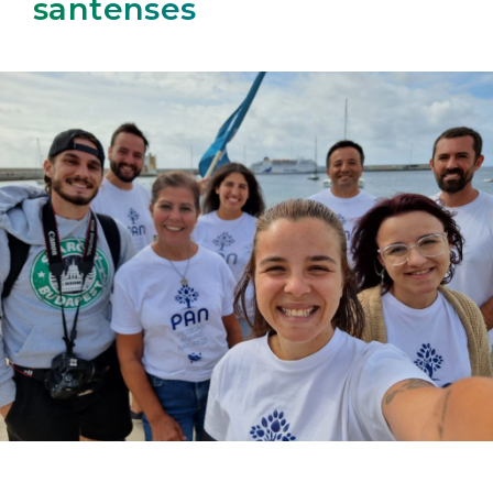
santenses