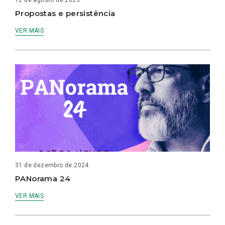
Propostas e persistência
VER MAIS
31 de dezembro de 2024
PANorama 24
VER MAIS