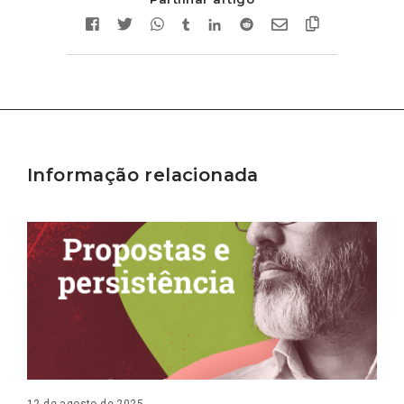
Informação relacionada
12 de agosto de 2025