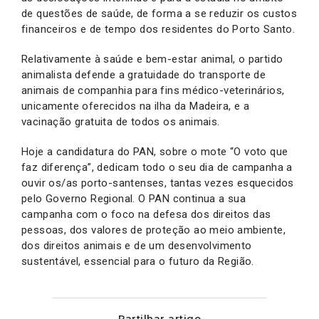
de questões de saúde, de forma a se reduzir os custos
financeiros e de tempo dos residentes do Porto Santo.
Relativamente à saúde e bem-estar animal, o partido
animalista defende a gratuidade do transporte de
animais de companhia para fins médico-veterinários,
unicamente oferecidos na ilha da Madeira, e a
vacinação gratuita de todos os animais.
Hoje a candidatura do PAN, sobre o mote “O voto que
faz diferença”, dedicam todo o seu dia de campanha a
ouvir os/as porto-santenses, tantas vezes esquecidos
pelo Governo Regional. O PAN continua a sua
campanha com o foco na defesa dos direitos das
pessoas, dos valores de proteção ao meio ambiente,
dos direitos animais e de um desenvolvimento
sustentável, essencial para o futuro da Região.
Partilhar artigo