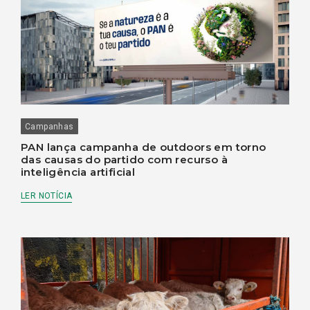
Campanhas
PAN lança campanha de outdoors em torno
das causas do partido com recurso à
inteligência artificial
LER NOTÍCIA