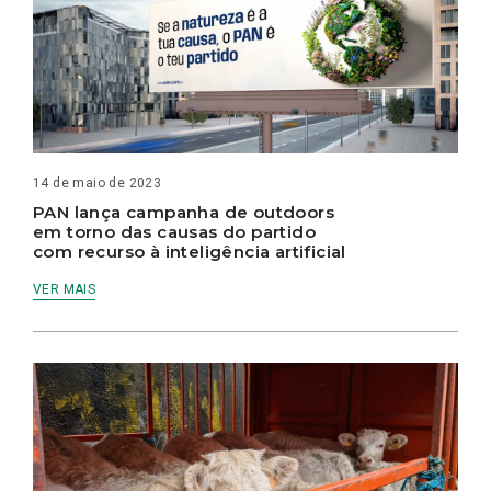
14 de maio de 2023
PAN lança campanha de outdoors
em torno das causas do partido
com recurso à inteligência artificial
VER MAIS