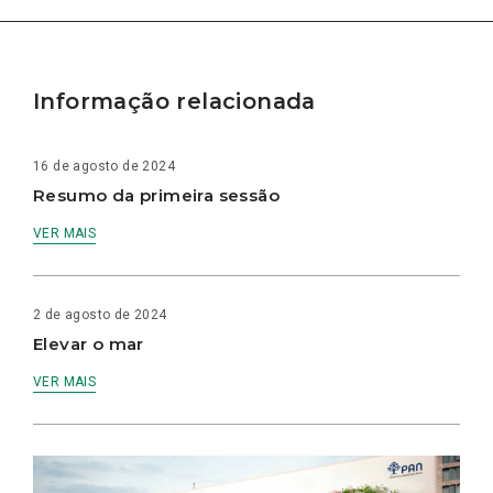
Informação relacionada
16 de agosto de 2024
Resumo da primeira sessão
VER MAIS
2 de agosto de 2024
Elevar o mar
VER MAIS