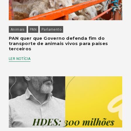
Animais
PAN
Parlamento
PAN quer que Governo defenda fim do
transporte de animais vivos para países
terceiros
LER NOTÍCIA