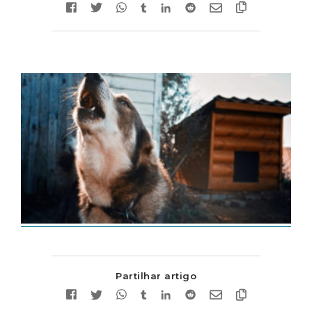
Partilhar artigo