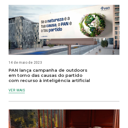
14 de maio de 2023
PAN lança campanha de outdoors
em torno das causas do partido
com recurso à inteligência artificial
VER MAIS