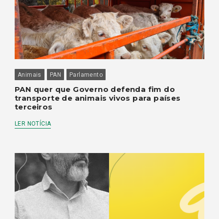
Animais
PAN
Parlamento
PAN quer que Governo defenda fim do
transporte de animais vivos para países
terceiros
LER NOTÍCIA