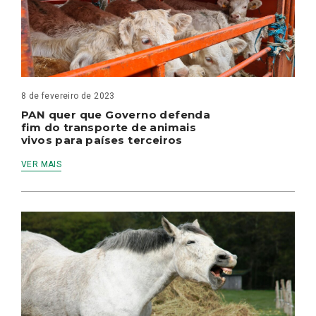
8 de fevereiro de 2023
PAN quer que Governo defenda
fim do transporte de animais
vivos para países terceiros
VER MAIS