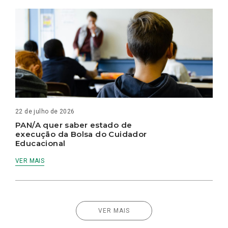
22 de julho de 2026
PAN/A quer saber estado de
execução da Bolsa do Cuidador
Educacional
VER MAIS
VER MAIS