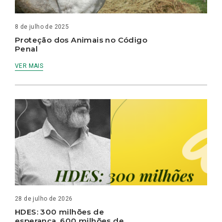
8 de julho de 2025
Proteção dos Animais no Código
Penal
VER MAIS
28 de julho de 2026
HDES: 300 milhões de
esperança, 600 milhões de