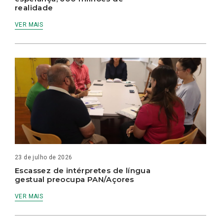
realidade
VER MAIS
23 de julho de 2026
Escassez de intérpretes de língua
gestual preocupa PAN/Açores
VER MAIS