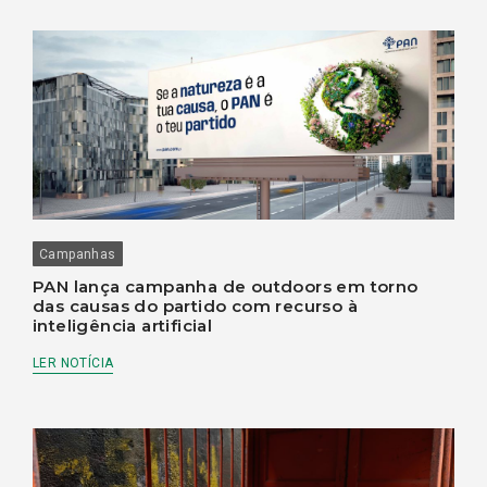
Campanhas
PAN lança campanha de outdoors em torno
das causas do partido com recurso à
inteligência artificial
LER NOTÍCIA