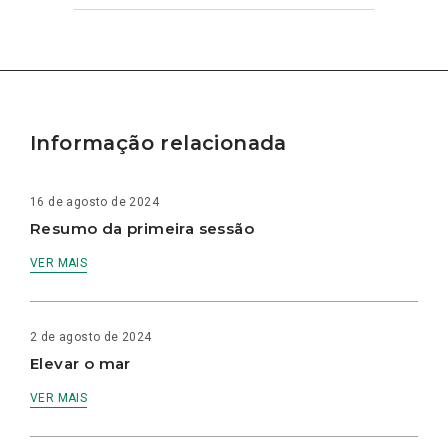
Informação relacionada
16 de agosto de 2024
Resumo da primeira sessão
VER MAIS
2 de agosto de 2024
Elevar o mar
VER MAIS