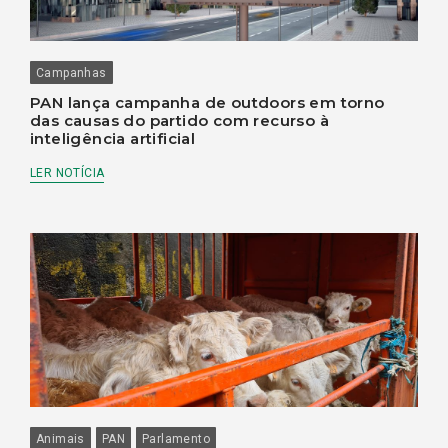
Campanhas
PAN lança campanha de outdoors em torno
das causas do partido com recurso à
inteligência artificial
LER NOTÍCIA
Animais
PAN
Parlamento