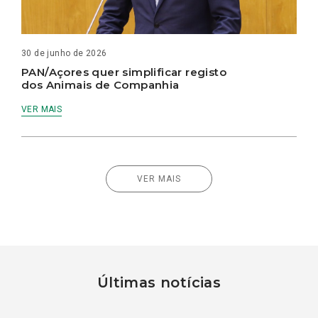
30 de junho de 2026
PAN/Açores quer simplificar registo
dos Animais de Companhia
VER MAIS
VER MAIS
Últimas notícias