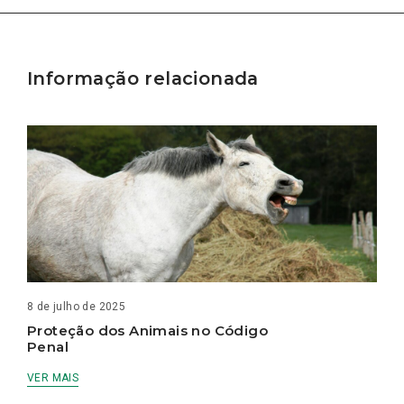
Informação relacionada
8 de julho de 2025
Proteção dos Animais no Código
Penal
VER MAIS