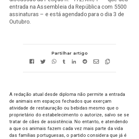
entrada na Assembleia da República com 5500
assinaturas – e está agendado para o dia 3 de
Outubro.
Partilhar artigo
A redação atual desde diploma não permite a entrada
de animais em espaços fechados que exerçam
atividade de restauração ou bebidas mesmo que o
proprietário do estabelecimento o autorize, salvo se se
tratar de cães de assistência. No entanto, e atendendo
a que os animais fazem cada vez mais parte da vida
das famílias portuguesas, o partido considera que já é