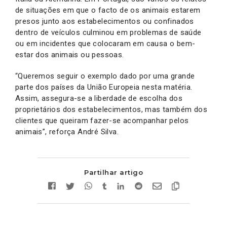
de situações em que o facto de os animais estarem
presos junto aos estabelecimentos ou confinados
dentro de veículos culminou em problemas de saúde
ou em incidentes que colocaram em causa o bem-
estar dos animais ou pessoas.
“Queremos seguir o exemplo dado por uma grande
parte dos países da União Europeia nesta matéria.
Assim, assegura-se a liberdade de escolha dos
proprietários dos estabelecimentos, mas também dos
clientes que queiram fazer-se acompanhar pelos
animais”, reforça André Silva.
Partilhar artigo