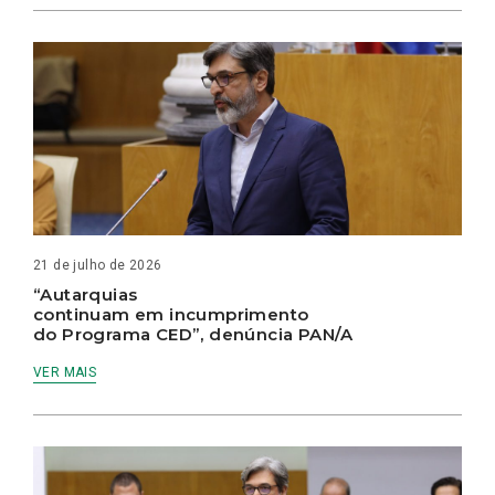
21 de julho de 2026
“Autarquias
continuam em incumprimento
do Programa CED”, denúncia PAN/A
VER MAIS