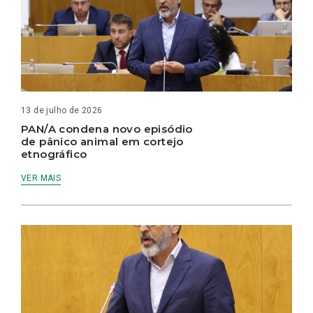
13 de julho de 2026
PAN/A condena novo episódio
de pânico animal em cortejo
etnográfico
VER MAIS