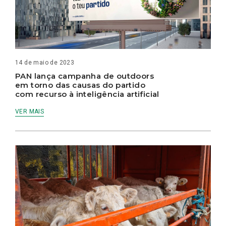
14 de maio de 2023
PAN lança campanha de outdoors
em torno das causas do partido
com recurso à inteligência artificial
VER MAIS