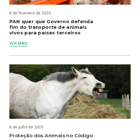
8 de fevereiro de 2023
PAN quer que Governo defenda
fim do transporte de animais
vivos para países terceiros
VER MAIS
8 de julho de 2025
Proteção dos Animais no Código