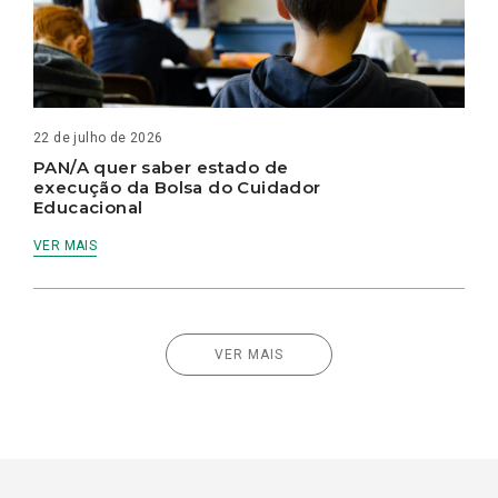
22 de julho de 2026
PAN/A quer saber estado de
execução da Bolsa do Cuidador
Educacional
VER MAIS
VER MAIS