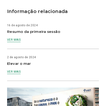
Informação relacionada
16 de agosto de 2024
Resumo da primeira sessão
VER MAIS
2 de agosto de 2024
Elevar o mar
VER MAIS