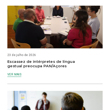
23 de julho de 2026
Escassez de intérpretes de língua
gestual preocupa PAN/Açores
VER MAIS