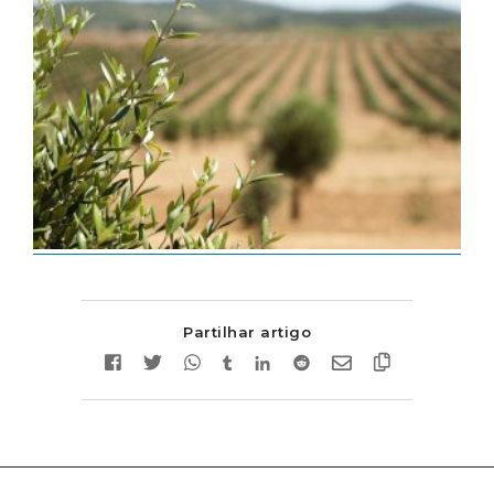
Partilhar artigo