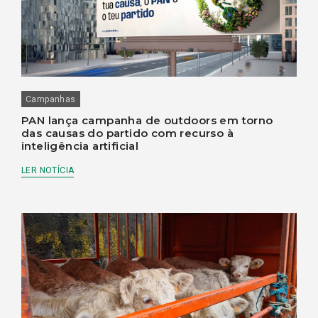
Campanhas
PAN lança campanha de outdoors em torno
das causas do partido com recurso à
inteligência artificial
LER NOTÍCIA