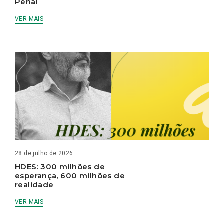
Penal
VER MAIS
28 de julho de 2026
HDES: 300 milhões de
esperança, 600 milhões de
realidade
VER MAIS