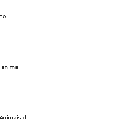
to
 animal
 Animais de