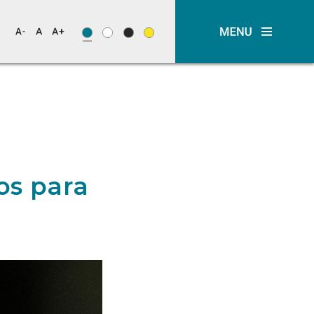
os para