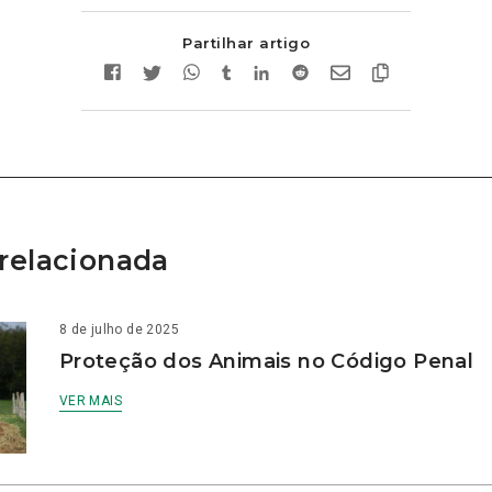
Partilhar artigo
relacionada
8 de julho de 2025
Proteção dos Animais no Código Penal
VER MAIS