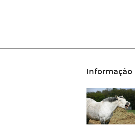
Informação 