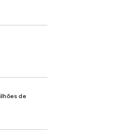
ilhões de