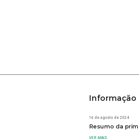
Informação 
16 de agosto de 2024
Resumo da prime
VER MAIS