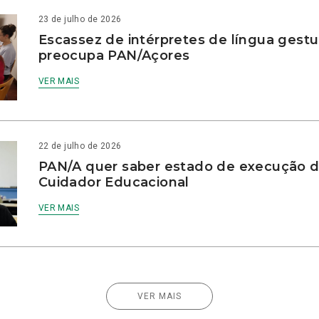
23 de julho de 2026
Escassez de intérpretes de língua gestu
preocupa PAN/Açores
VER MAIS
22 de julho de 2026
PAN/A quer saber estado de execução d
Cuidador Educacional
VER MAIS
VER MAIS