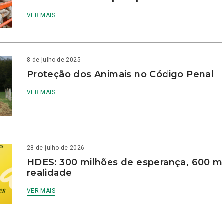
VER MAIS
8 de julho de 2025
Proteção dos Animais no Código Penal
VER MAIS
28 de julho de 2026
HDES: 300 milhões de esperança, 600 m
realidade
VER MAIS