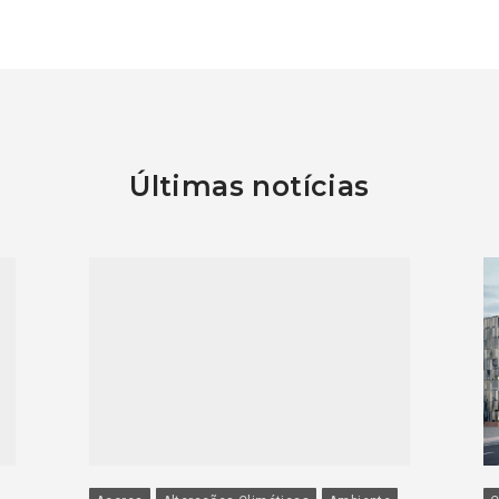
Últimas notícias