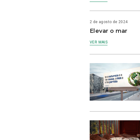
2 de agosto de 2024
Elevar o mar
VER MAIS