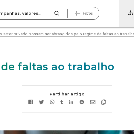
Filtros
o setor privado possam ser abrangidos pelo regime de faltas ao trabalh
de faltas ao trabalho
Partilhar artigo