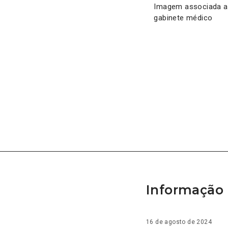
Imagem associada ao
gabinete médico
Informação 
16 de agosto de 2024