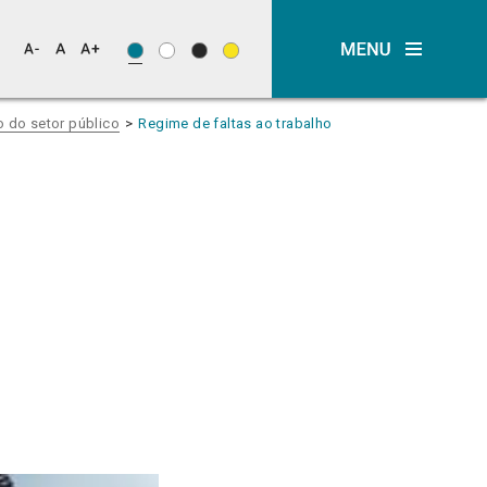
o do setor público
Regime de faltas ao trabalho