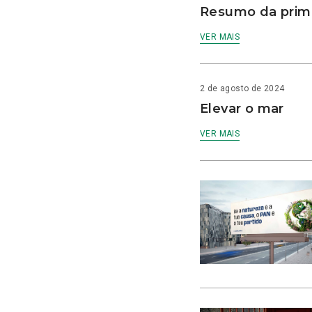
Resumo da prime
VER MAIS
2 de agosto de 2024
Elevar o mar
VER MAIS