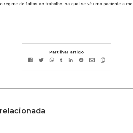
 regime de faltas ao trabalho, na qual se vê uma paciente a me
Partilhar artigo
relacionada