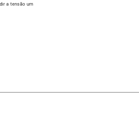
dir a tensão um