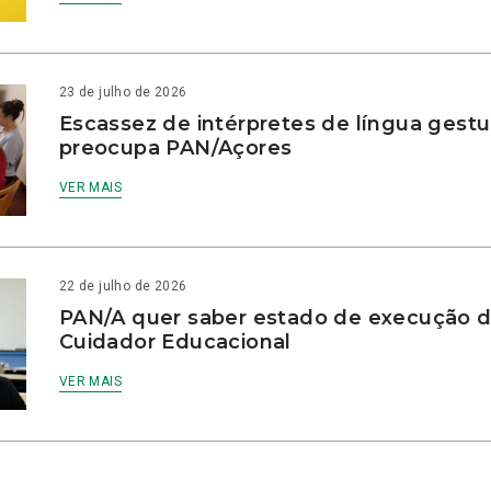
23 de julho de 2026
Escassez de intérpretes de língua gestu
preocupa PAN/Açores
VER MAIS
22 de julho de 2026
PAN/A quer saber estado de execução d
Cuidador Educacional
VER MAIS