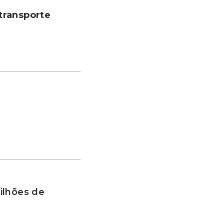
transporte
ilhões de