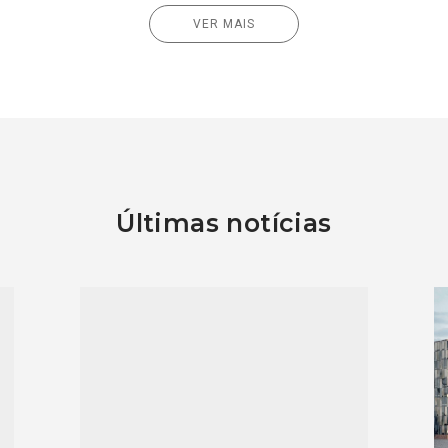
VER MAIS
Últimas notícias