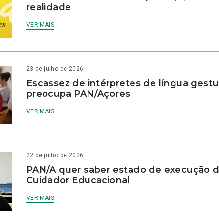
realidade
VER MAIS
23 de julho de 2026
Escassez de intérpretes de língua gestu
preocupa PAN/Açores
VER MAIS
22 de julho de 2026
PAN/A quer saber estado de execução d
Cuidador Educacional
VER MAIS