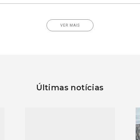
VER MAIS
Últimas notícias