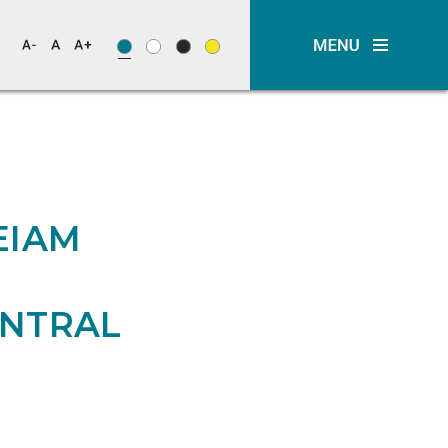
EIAM
ENTRAL