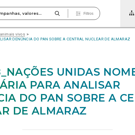
Filtros
 animais vivos
ALISAR DENÚNCIA DO PAN SOBRE A CENTRAL NUCLEAR DE ALMARAZ
28_NAÇÕES UNIDAS NOM
ÁRIA PARA ANALISAR
IA DO PAN SOBRE A C
R DE ALMARAZ