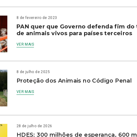
8 de fevereiro de 2023
PAN quer que Governo defenda fim do 
de animais vivos para países terceiros
VER MAIS
8 de julho de 2025
Proteção dos Animais no Código Penal
VER MAIS
28 de julho de 2026
HDES: 300 milhões de esperança, 600 m