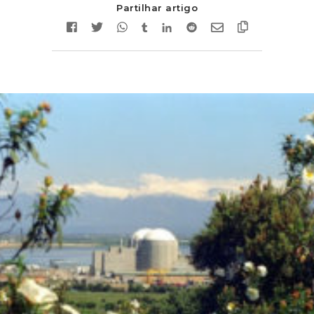
Partilhar artigo