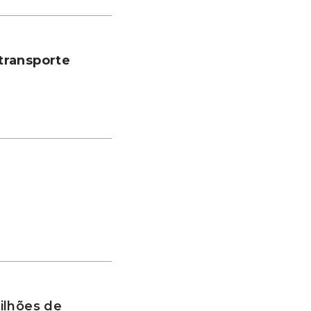
transporte
ilhões de