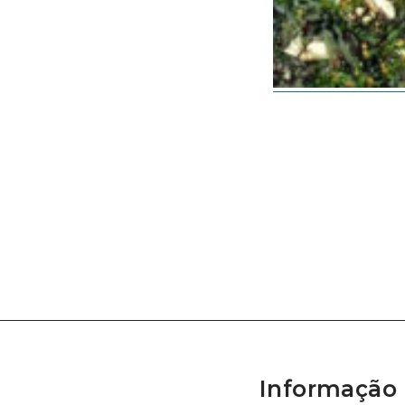
Informação 