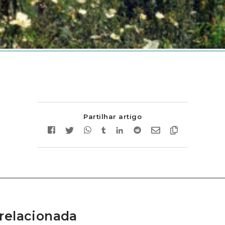
Partilhar artigo
relacionada