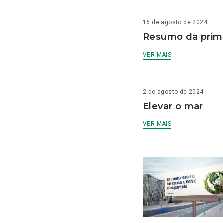
16 de agosto de 2024
Resumo da prime
VER MAIS
2 de agosto de 2024
Elevar o mar
VER MAIS