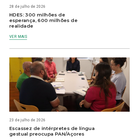
28 de julho de 2026
HDES: 300 milhões de
esperança, 600 milhões de
realidade
VER MAIS
23 de julho de 2026
Escassez de intérpretes de língua
gestual preocupa PAN/Açores