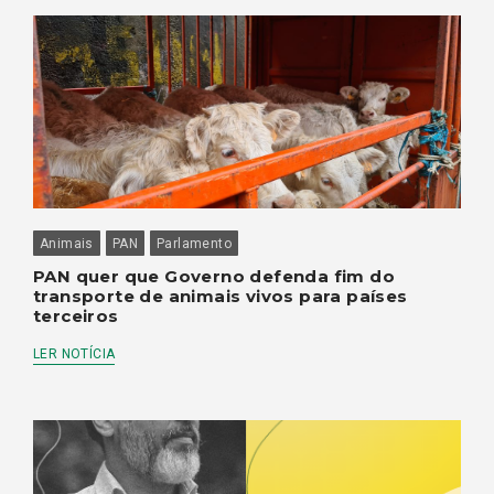
Animais
PAN
Parlamento
PAN quer que Governo defenda fim do
transporte de animais vivos para países
terceiros
LER NOTÍCIA