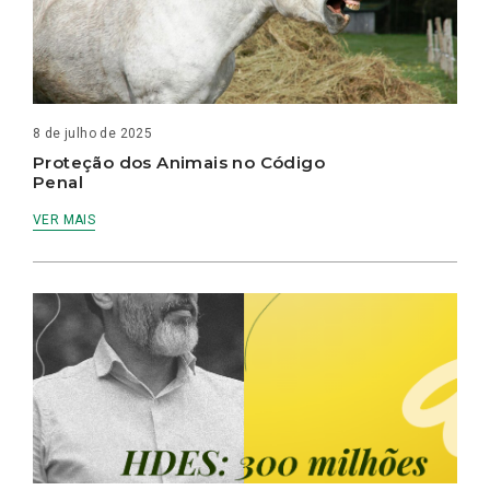
8 de julho de 2025
Proteção dos Animais no Código
Penal
VER MAIS