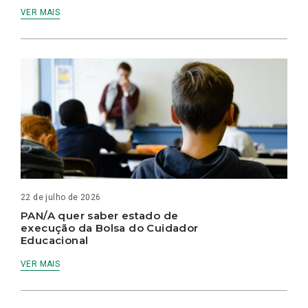
VER MAIS
22 de julho de 2026
PAN/A quer saber estado de
execução da Bolsa do Cuidador
Educacional
VER MAIS