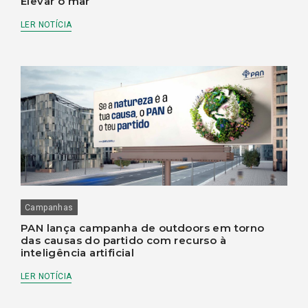
Elevar o mar
LER NOTÍCIA
Campanhas
PAN lança campanha de outdoors em torno
das causas do partido com recurso à
inteligência artificial
LER NOTÍCIA