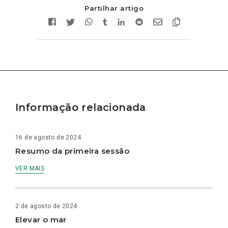
Partilhar artigo
Informação relacionada
16 de agosto de 2024
Resumo da primeira sessão
VER MAIS
2 de agosto de 2024
Elevar o mar