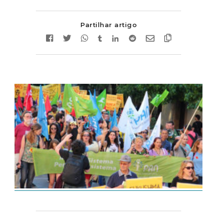
Partilhar artigo