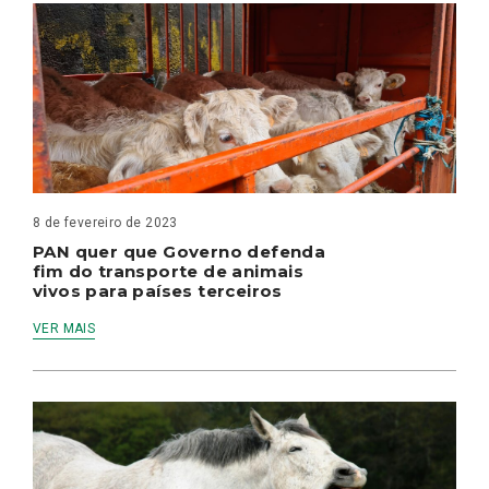
8 de fevereiro de 2023
PAN quer que Governo defenda
fim do transporte de animais
vivos para países terceiros
VER MAIS