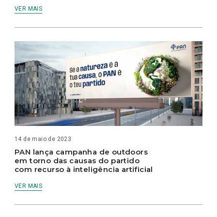
VER MAIS
14 de maio de 2023
PAN lança campanha de outdoors
em torno das causas do partido
com recurso à inteligência artificial
VER MAIS