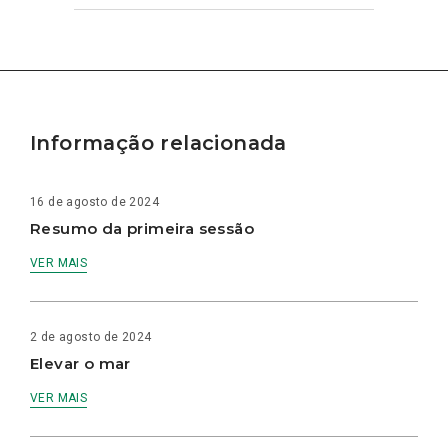
Informação relacionada
16 de agosto de 2024
Resumo da primeira sessão
VER MAIS
2 de agosto de 2024
Elevar o mar
VER MAIS