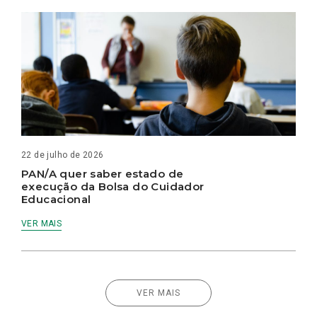
22 de julho de 2026
PAN/A quer saber estado de
execução da Bolsa do Cuidador
Educacional
VER MAIS
VER MAIS