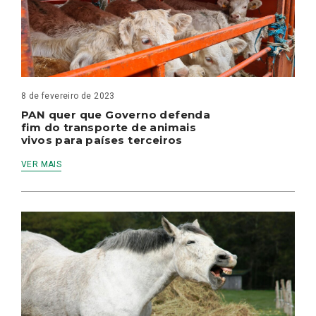
8 de fevereiro de 2023
PAN quer que Governo defenda
fim do transporte de animais
vivos para países terceiros
VER MAIS