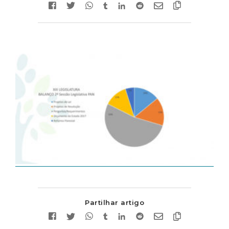
Partilhar artigo