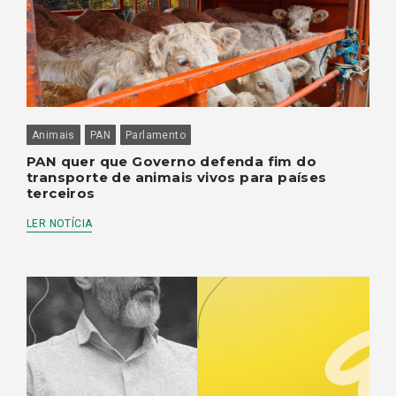
Animais
PAN
Parlamento
PAN quer que Governo defenda fim do
transporte de animais vivos para países
terceiros
LER NOTÍCIA