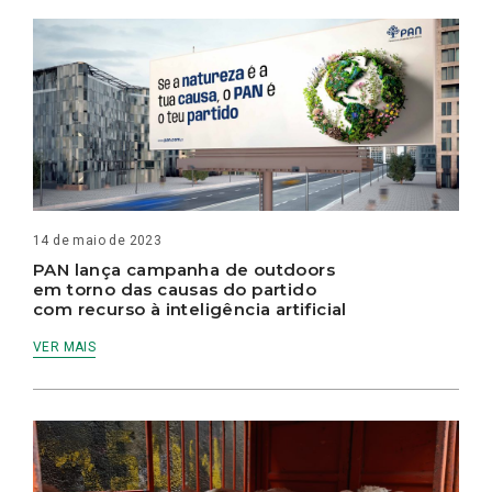
14 de maio de 2023
PAN lança campanha de outdoors
em torno das causas do partido
com recurso à inteligência artificial
VER MAIS