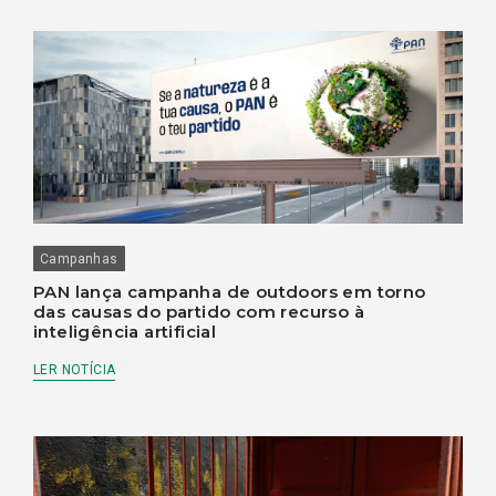
Campanhas
PAN lança campanha de outdoors em torno
das causas do partido com recurso à
inteligência artificial
LER NOTÍCIA