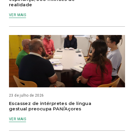
realidade
VER MAIS
23 de julho de 2026
Escassez de intérpretes de língua
gestual preocupa PAN/Açores
VER MAIS