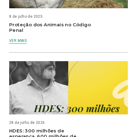
8 de julho de 2025
Proteção dos Animais no Código
Penal
VER MAIS
28 de julho de 2026
HDES: 300 milhões de
esperança, 600 milhões de