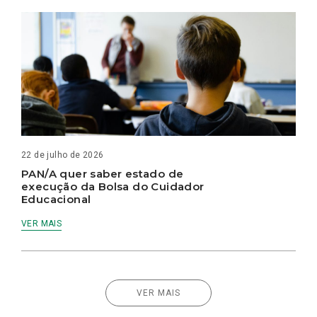
22 de julho de 2026
PAN/A quer saber estado de
execução da Bolsa do Cuidador
Educacional
VER MAIS
VER MAIS