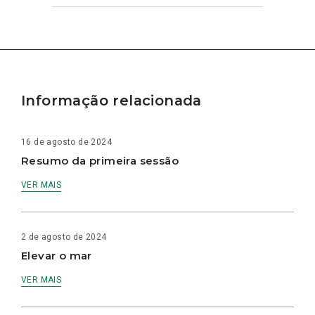
Informação relacionada
16 de agosto de 2024
Resumo da primeira sessão
VER MAIS
2 de agosto de 2024
Elevar o mar
VER MAIS