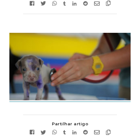
Partilhar artigo