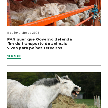
8 de fevereiro de 2023
PAN quer que Governo defenda
fim do transporte de animais
vivos para países terceiros
VER MAIS