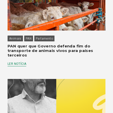
Animais
PAN
Parlamento
PAN quer que Governo defenda fim do
transporte de animais vivos para países
terceiros
LER NOTÍCIA