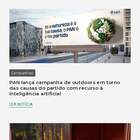
Campanhas
PAN lança campanha de outdoors em torno
das causas do partido com recurso à
inteligência artificial
LER NOTÍCIA