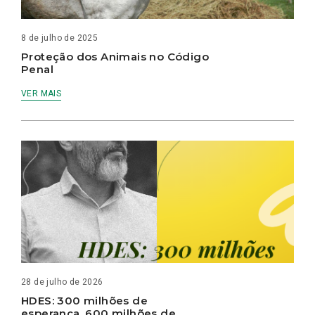
8 de julho de 2025
Proteção dos Animais no Código
Penal
VER MAIS
28 de julho de 2026
HDES: 300 milhões de
esperança, 600 milhões de