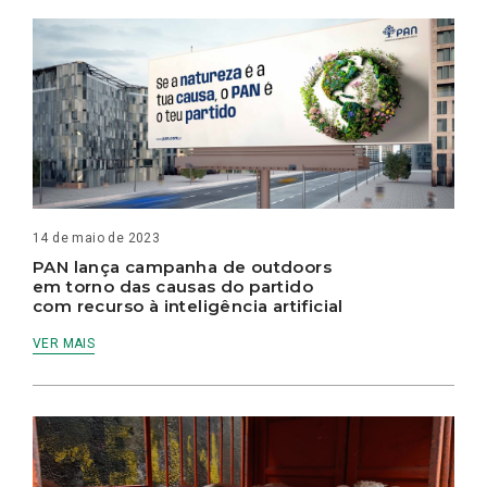
14 de maio de 2023
PAN lança campanha de outdoors
em torno das causas do partido
com recurso à inteligência artificial
VER MAIS