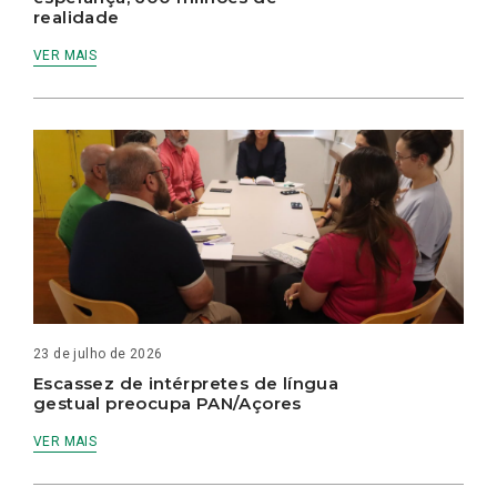
realidade
VER MAIS
23 de julho de 2026
Escassez de intérpretes de língua
gestual preocupa PAN/Açores
VER MAIS