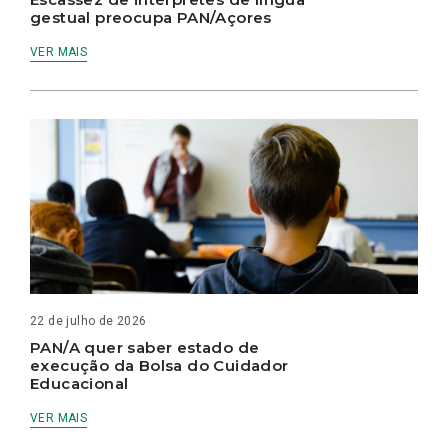
gestual preocupa PAN/Açores
VER MAIS
22 de julho de 2026
PAN/A quer saber estado de
execução da Bolsa do Cuidador
Educacional
VER MAIS