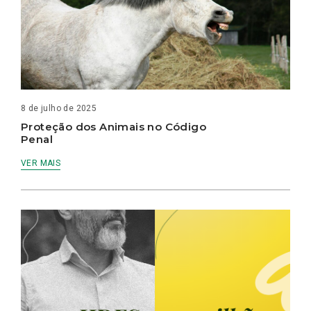
8 de julho de 2025
Proteção dos Animais no Código
Penal
VER MAIS