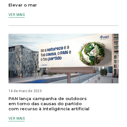
Elevar o mar
VER MAIS
14 de maio de 2023
PAN lança campanha de outdoors
em torno das causas do partido
com recurso à inteligência artificial
VER MAIS