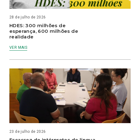
28 de julho de 2026
HDES: 300 milhões de
esperança, 600 milhões de
realidade
VER MAIS
23 de julho de 2026
Escassez de intérpretes de língua