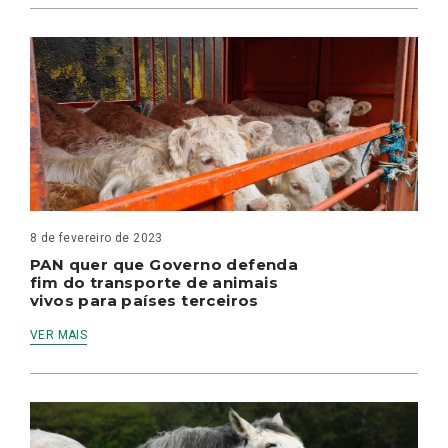
8 de fevereiro de 2023
PAN quer que Governo defenda
fim do transporte de animais
vivos para países terceiros
VER MAIS