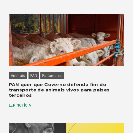
Animais
PAN
Parlamento
PAN quer que Governo defenda fim do
transporte de animais vivos para países
terceiros
LER NOTÍCIA