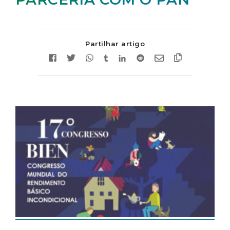
Partilhar artigo