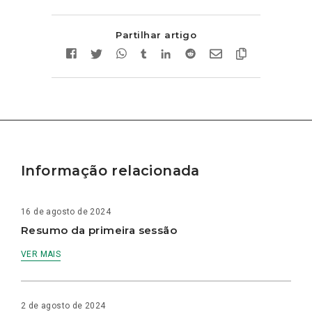
Partilhar artigo
Informação relacionada
16 de agosto de 2024
Resumo da primeira sessão
VER MAIS
2 de agosto de 2024