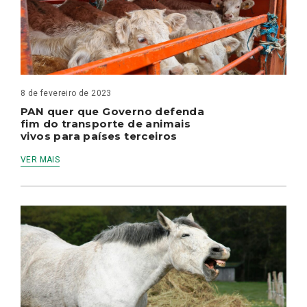
8 de fevereiro de 2023
PAN quer que Governo defenda
fim do transporte de animais
vivos para países terceiros
VER MAIS