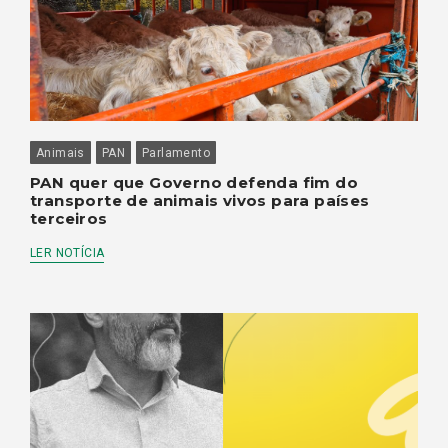
Animais
PAN
Parlamento
PAN quer que Governo defenda fim do
transporte de animais vivos para países
terceiros
LER NOTÍCIA