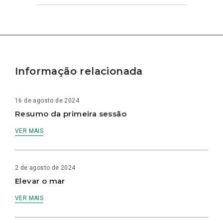
Informação relacionada
16 de agosto de 2024
Resumo da primeira sessão
VER MAIS
2 de agosto de 2024
Elevar o mar
VER MAIS