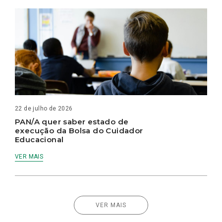
22 de julho de 2026
PAN/A quer saber estado de
execução da Bolsa do Cuidador
Educacional
VER MAIS
VER MAIS