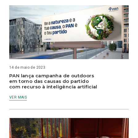
14 de maio de 2023
PAN lança campanha de outdoors
em torno das causas do partido
com recurso à inteligência artificial
VER MAIS