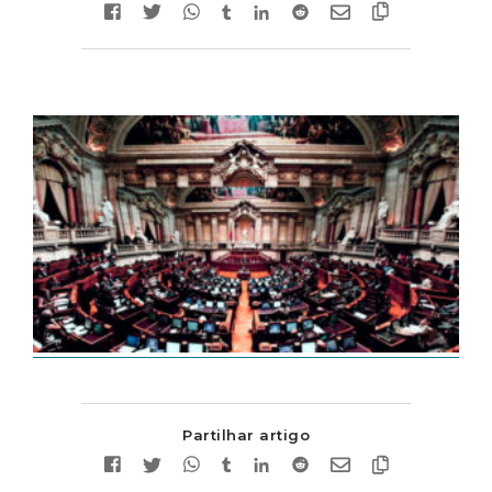
Partilhar artigo