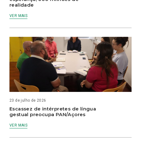
realidade
VER MAIS
23 de julho de 2026
Escassez de intérpretes de língua
gestual preocupa PAN/Açores
VER MAIS