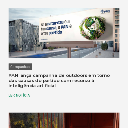
Campanhas
PAN lança campanha de outdoors em torno
das causas do partido com recurso à
inteligência artificial
LER NOTÍCIA