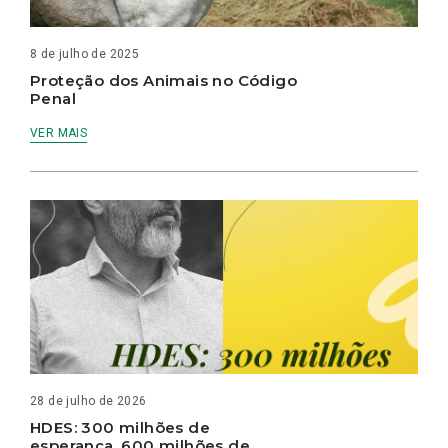
8 de julho de 2025
Proteção dos Animais no Código
Penal
VER MAIS
28 de julho de 2026
HDES: 300 milhões de
esperança, 600 milhões de