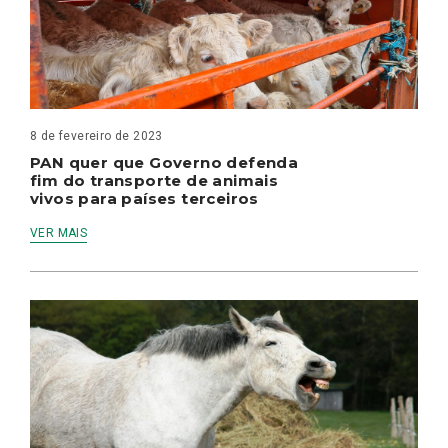
8 de fevereiro de 2023
PAN quer que Governo defenda
fim do transporte de animais
vivos para países terceiros
VER MAIS