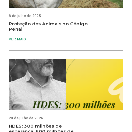
8 de julho de 2025
Proteção dos Animais no Código
Penal
VER MAIS
28 de julho de 2026
HDES: 300 milhões de
esperança, 600 milhões de