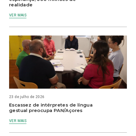
realidade
VER MAIS
23 de julho de 2026
Escassez de intérpretes de língua
gestual preocupa PAN/Açores
VER MAIS