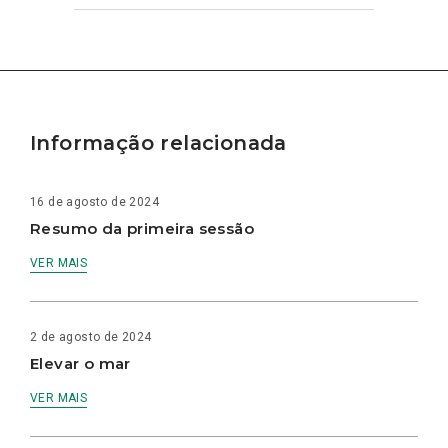
Informação relacionada
16 de agosto de 2024
Resumo da primeira sessão
VER MAIS
2 de agosto de 2024
Elevar o mar
VER MAIS