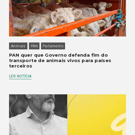
Animais
PAN
Parlamento
PAN quer que Governo defenda fim do
transporte de animais vivos para países
terceiros
LER NOTÍCIA