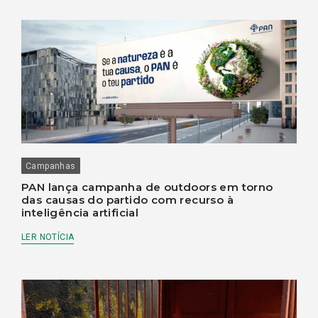
Campanhas
PAN lança campanha de outdoors em torno
das causas do partido com recurso à
inteligência artificial
LER NOTÍCIA