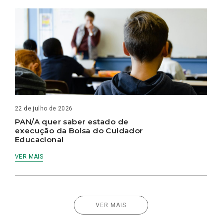
22 de julho de 2026
PAN/A quer saber estado de
execução da Bolsa do Cuidador
Educacional
VER MAIS
VER MAIS