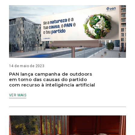
14 de maio de 2023
PAN lança campanha de outdoors
em torno das causas do partido
com recurso à inteligência artificial
VER MAIS