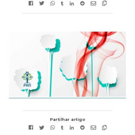
Partilhar artigo