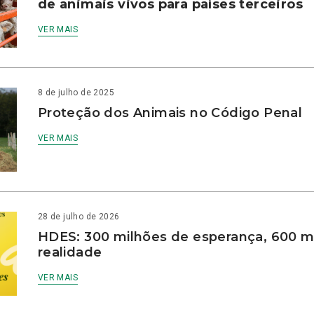
de animais vivos para países terceiros
VER MAIS
8 de julho de 2025
Proteção dos Animais no Código Penal
VER MAIS
28 de julho de 2026
HDES: 300 milhões de esperança, 600 m
realidade
VER MAIS