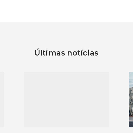
Últimas notícias