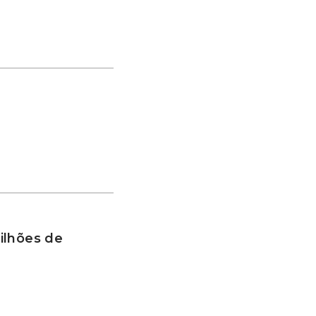
ilhões de