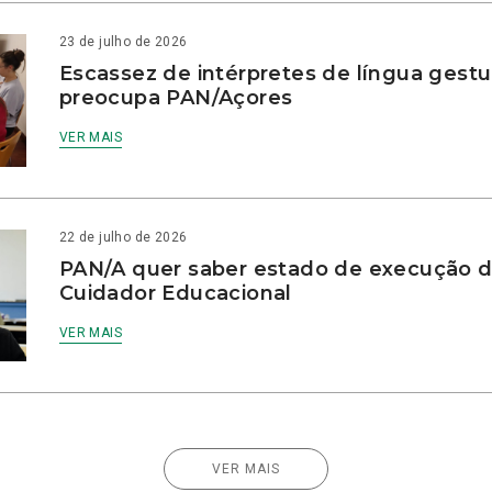
23 de julho de 2026
Escassez de intérpretes de língua gestu
preocupa PAN/Açores
VER MAIS
22 de julho de 2026
PAN/A quer saber estado de execução d
Cuidador Educacional
VER MAIS
VER MAIS