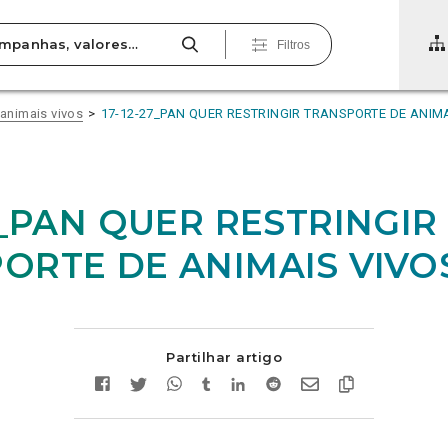
Filtros
 animais vivos
17-12-27_PAN QUER RESTRINGIR TRANSPORTE DE ANIM
27_PAN QUER RESTRINGIR
ORTE DE ANIMAIS VIVO
Partilhar artigo