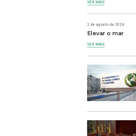
VER MAIS
2 de agosto de 2024
Elevar o mar
VER MAIS