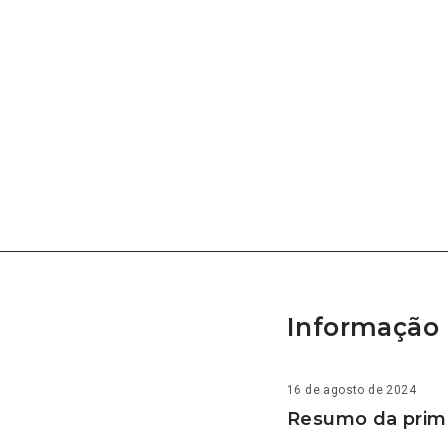
Informação 
16 de agosto de 2024
Resumo da prime