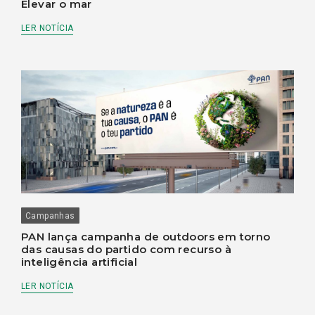
Elevar o mar
LER NOTÍCIA
Campanhas
PAN lança campanha de outdoors em torno
das causas do partido com recurso à
inteligência artificial
LER NOTÍCIA