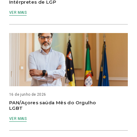
Intérpretes de LGP
VER MAIS
16 de junho de 2026
PAN/Açores saúda Mês do Orgulho
LGBT
VER MAIS