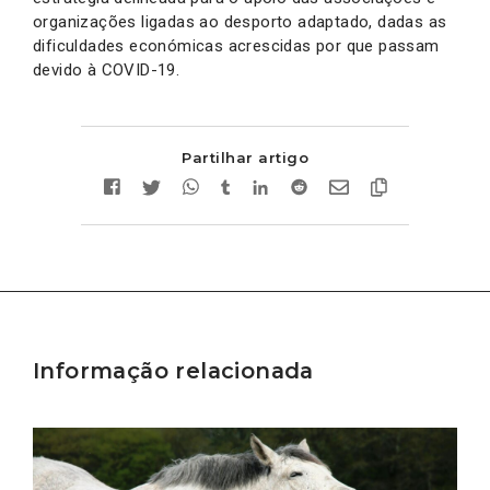
organizações ligadas ao desporto adaptado, dadas as
dificuldades económicas acrescidas por que passam
devido à COVID-19.
Partilhar artigo
Informação relacionada