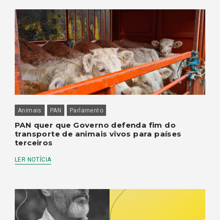
Animais
PAN
Parlamento
PAN quer que Governo defenda fim do
transporte de animais vivos para países
terceiros
LER NOTÍCIA