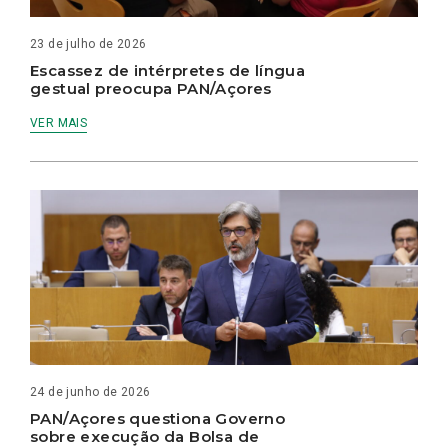
23 de julho de 2026
Escassez de intérpretes de língua
gestual preocupa PAN/Açores
VER MAIS
24 de junho de 2026
PAN/Açores questiona Governo
sobre execução da Bolsa de