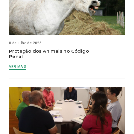
8 de julho de 2025
Proteção dos Animais no Código
Penal
VER MAIS