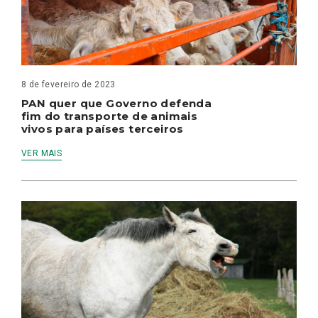
8 de fevereiro de 2023
PAN quer que Governo defenda
fim do transporte de animais
vivos para países terceiros
VER MAIS