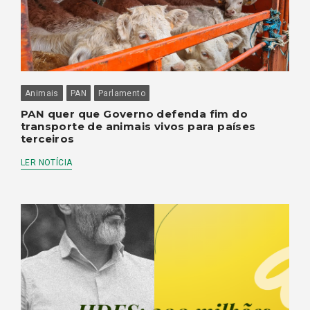
Animais
PAN
Parlamento
PAN quer que Governo defenda fim do
transporte de animais vivos para países
terceiros
LER NOTÍCIA