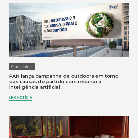
Campanhas
PAN lança campanha de outdoors em torno
das causas do partido com recurso à
inteligência artificial
LER NOTÍCIA