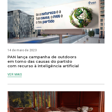
14 de maio de 2023
PAN lança campanha de outdoors
em torno das causas do partido
com recurso à inteligência artificial
VER MAIS