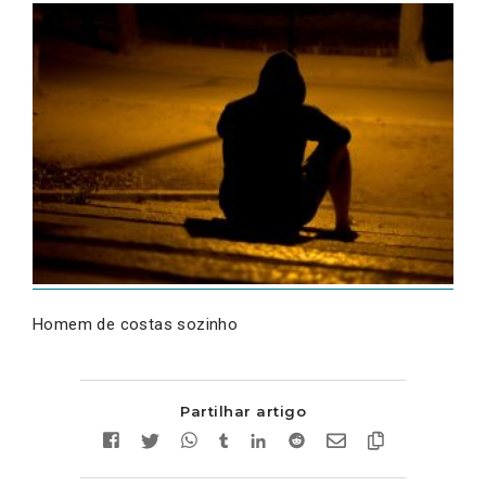
Homem de costas sozinho
Partilhar artigo