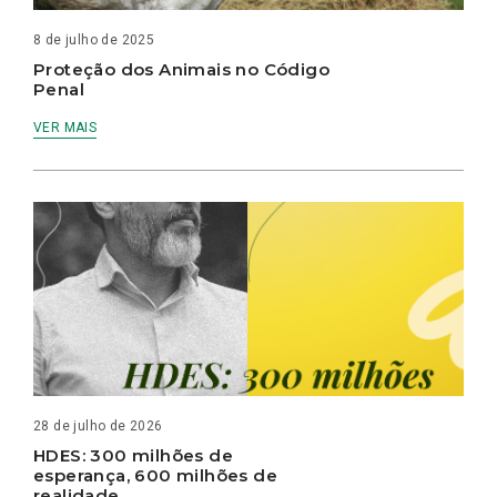
8 de julho de 2025
Proteção dos Animais no Código
Penal
VER MAIS
28 de julho de 2026
HDES: 300 milhões de
esperança, 600 milhões de
realidade