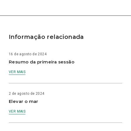
Informação relacionada
16 de agosto de 2024
Resumo da primeira sessão
VER MAIS
2 de agosto de 2024
Elevar o mar
VER MAIS