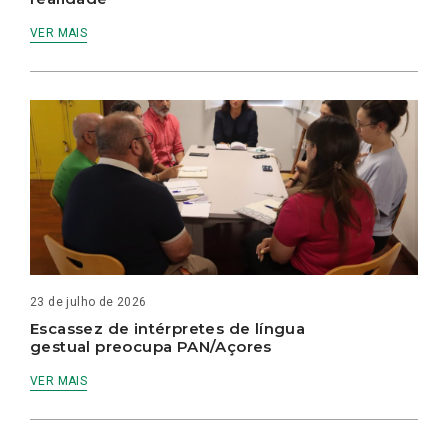
VER MAIS
23 de julho de 2026
Escassez de intérpretes de língua
gestual preocupa PAN/Açores
VER MAIS