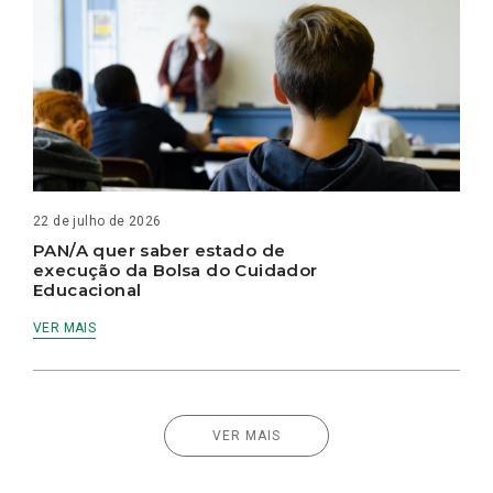
22 de julho de 2026
PAN/A quer saber estado de
execução da Bolsa do Cuidador
Educacional
VER MAIS
VER MAIS