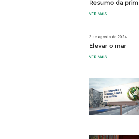
Resumo da prime
VER MAIS
2 de agosto de 2024
Elevar o mar
VER MAIS