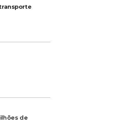
transporte
ilhões de