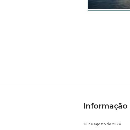
Informação 
16 de agosto de 2024