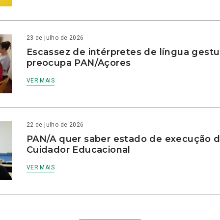
23 de julho de 2026
Escassez de intérpretes de língua gestu
preocupa PAN/Açores
VER MAIS
22 de julho de 2026
PAN/A quer saber estado de execução d
Cuidador Educacional
VER MAIS