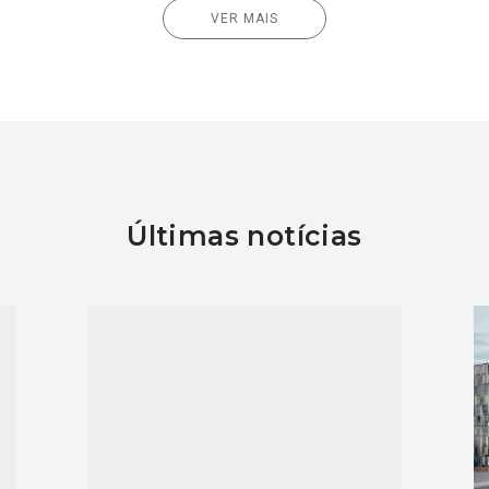
VER MAIS
Últimas notícias