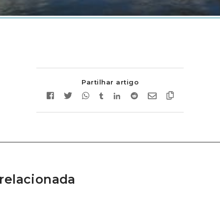
Partilhar artigo
relacionada