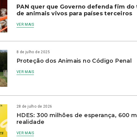
PAN quer que Governo defenda fim do 
de animais vivos para países terceiros
VER MAIS
8 de julho de 2025
Proteção dos Animais no Código Penal
VER MAIS
28 de julho de 2026
HDES: 300 milhões de esperança, 600 m
realidade
VER MAIS