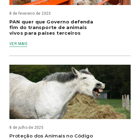
8 de fevereiro de 2023
PAN quer que Governo defenda
fim do transporte de animais
vivos para países terceiros
VER MAIS
8 de julho de 2025
Proteção dos Animais no Código