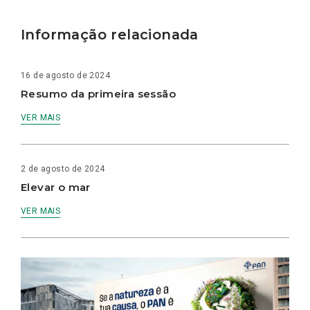
Informação relacionada
16 de agosto de 2024
Resumo da primeira sessão
VER MAIS
2 de agosto de 2024
Elevar o mar
VER MAIS