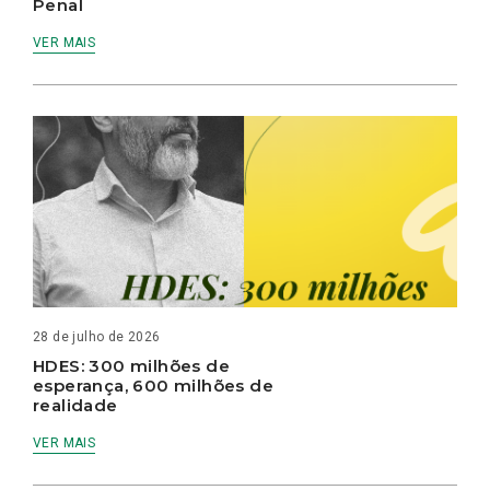
Penal
VER MAIS
28 de julho de 2026
HDES: 300 milhões de
esperança, 600 milhões de
realidade
VER MAIS