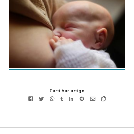
Partilhar artigo