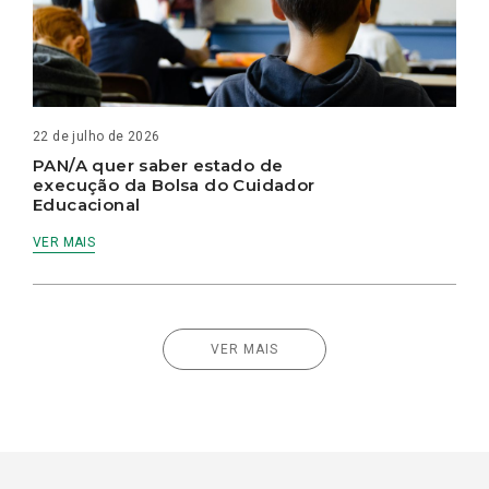
22 de julho de 2026
PAN/A quer saber estado de
execução da Bolsa do Cuidador
Educacional
VER MAIS
VER MAIS