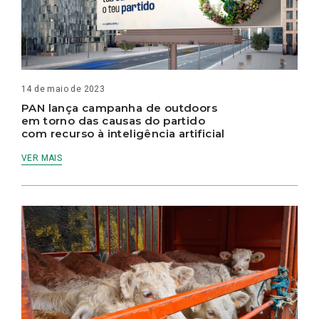
14 de maio de 2023
PAN lança campanha de outdoors
em torno das causas do partido
com recurso à inteligência artificial
VER MAIS