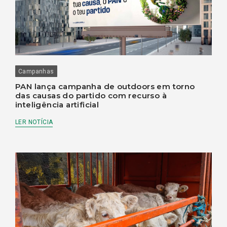
Campanhas
PAN lança campanha de outdoors em torno
das causas do partido com recurso à
inteligência artificial
LER NOTÍCIA