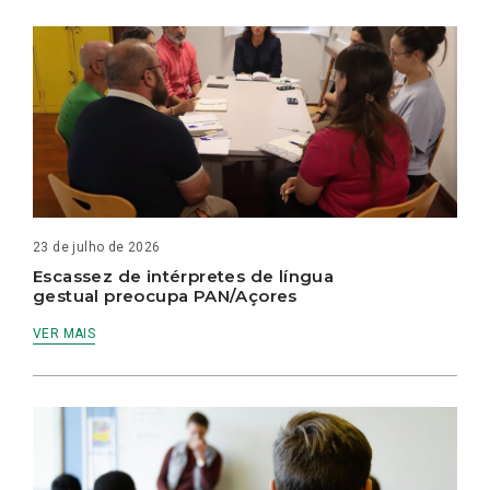
23 de julho de 2026
Escassez de intérpretes de língua
gestual preocupa PAN/Açores
VER MAIS