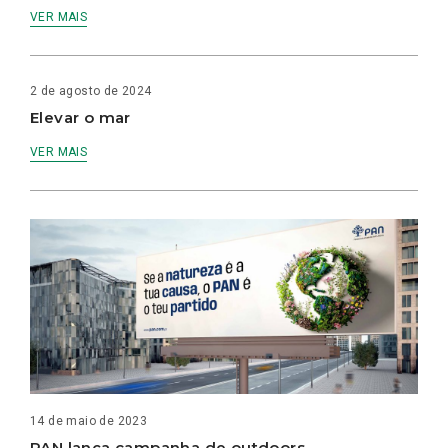
VER MAIS
2 de agosto de 2024
Elevar o mar
VER MAIS
14 de maio de 2023
PAN lança campanha de outdoors