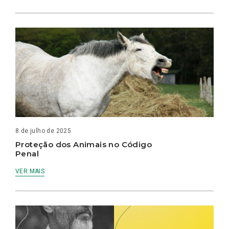
8 de julho de 2025
Proteção dos Animais no Código
Penal
VER MAIS