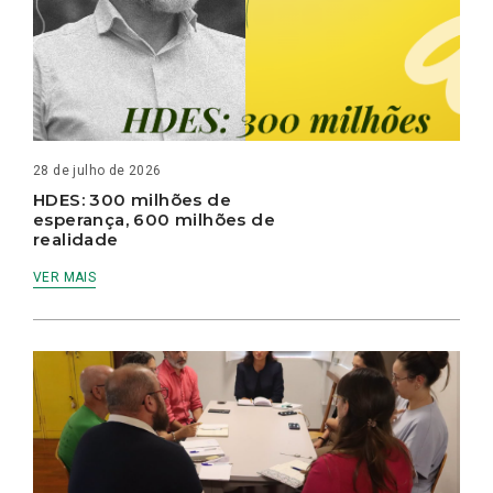
28 de julho de 2026
HDES: 300 milhões de
esperança, 600 milhões de
realidade
VER MAIS