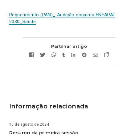
Requerimento (PAN)_ Audição conjunta ENEAPAI
2030_Saude
Partilhar artigo
Informação relacionada
16 de agosto de 2024
Resumo da primeira sessão