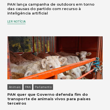
PAN lança campanha de outdoors em torno
das causas do partido com recurso à
inteligência artificial
LER NOTÍCIA
Animais
PAN
Parlamento
PAN quer que Governo defenda fim do
transporte de animais vivos para países
terceiros