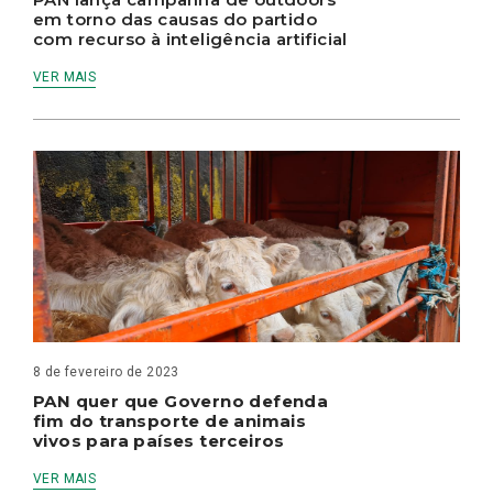
em torno das causas do partido
com recurso à inteligência artificial
VER MAIS
8 de fevereiro de 2023
PAN quer que Governo defenda
fim do transporte de animais
vivos para países terceiros
VER MAIS