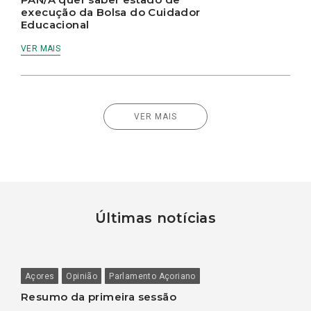
execução da Bolsa do Cuidador
Educacional
VER MAIS
VER MAIS
Últimas notícias
Açores
Opinião
Parlamento Açoriano
Resumo da primeira sessão