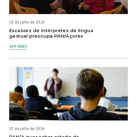
23 de julho de 2026
Escassez de intérpretes de língua
gestual preocupa PAN/Açores
VER MAIS
22 de julho de 2026
PAN/A quer saber estado de