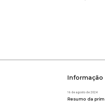
Informação 
16 de agosto de 2024
Resumo da prime