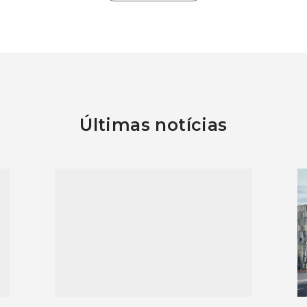
Últimas notícias