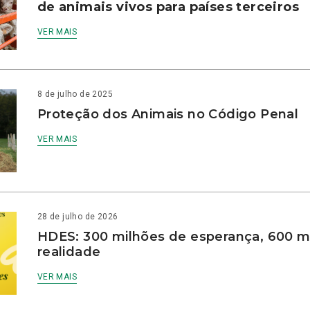
de animais vivos para países terceiros
VER MAIS
8 de julho de 2025
Proteção dos Animais no Código Penal
VER MAIS
28 de julho de 2026
HDES: 300 milhões de esperança, 600 m
realidade
VER MAIS