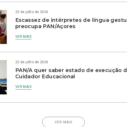
23 de julho de 2026
Escassez de intérpretes de língua gestu
preocupa PAN/Açores
VER MAIS
22 de julho de 2026
PAN/A quer saber estado de execução d
Cuidador Educacional
VER MAIS
VER MAIS