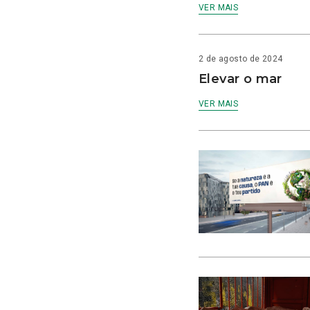
VER MAIS
2 de agosto de 2024
Elevar o mar
VER MAIS