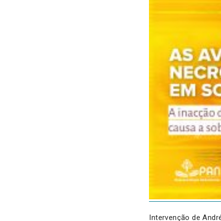
Intervenção de Andr