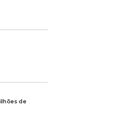
ilhões de