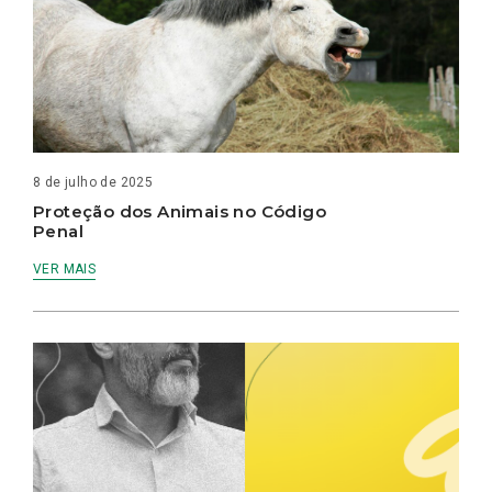
8 de julho de 2025
Proteção dos Animais no Código
Penal
VER MAIS