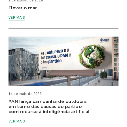
2 de agosto de 2024
Elevar o mar
VER MAIS
14 de maio de 2023
PAN lança campanha de outdoors
em torno das causas do partido
com recurso à inteligência artificial
VER MAIS