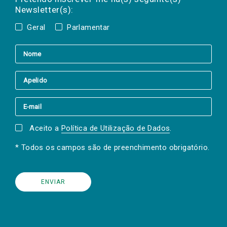
Newsletter(s):
Geral
Parlamentar
Aceito a
Política de Utilização de Dados
.
* Todos os campos são de preenchimento obrigatório.