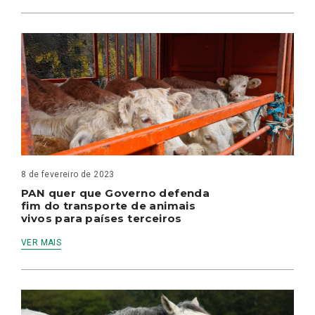
8 de fevereiro de 2023
PAN quer que Governo defenda
fim do transporte de animais
vivos para países terceiros
VER MAIS