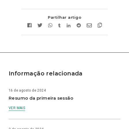
Partilhar artigo
Informação relacionada
16 de agosto de 2024
Resumo da primeira sessão
VER MAIS