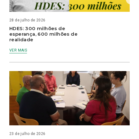
28 de julho de 2026
HDES: 300 milhões de
esperança, 600 milhões de
realidade
VER MAIS
23 de julho de 2026