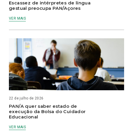
Escassez de intérpretes de língua
gestual preocupa PAN/Açores
VER MAIS
22 de julho de 2026
PAN/A quer saber estado de
execução da Bolsa do Cuidador
Educacional
VER MAIS