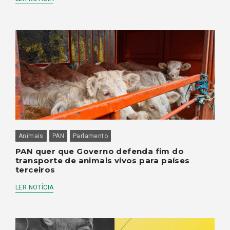
Animais
PAN
Parlamento
PAN quer que Governo defenda fim do
transporte de animais vivos para países
terceiros
LER NOTÍCIA