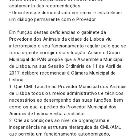
acatamento das recomendações.
• Desinteresse demonstrado em reunir e estabelecer
um diálogo permanente com o Provedor.
Em função destas deficiências o gabinete da
Provedoria dos Animais da cidade de Lisboa viu
interrompido o seu funcionamento regular pelo que se
torna urgente corrigir esta situação. Assim o Grupo
Municipal do PAN propõe que a Assembleia Municipal
de Lisboa, na sua Sessão Ordinária de 11 de Abril de
2017, delibere recomendar à Câmara Municipal de
Lisboa:
1. Que CML faculte ao Provedor Municipal dos Animais
de Lisboa todos os meios administrativos e técnicos
necessários ao desempenho das suas funções, bem
como os que, a pedido do Provedor Municipal dos
Animais de Lisboa venha a solicitar.
2. Crie as condições ao nível de organigrama e
independência na estrutura hierárquica da CML/AML
que permita um funcionamento autonomizado,