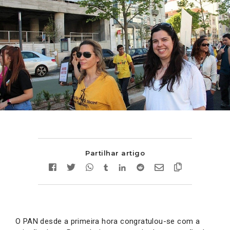
Partilhar artigo
O PAN desde a primeira hora congratulou-se com a