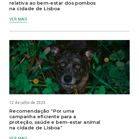
relativa ao bem-estar dos pombos
na cidade de Lisboa
VER MAIS
12 de julho de 2023
Recomendação “Por uma
campanha eficiente para a
proteção, saúde e bem-estar animal
na cidade de Lisboa”
VER MAIS