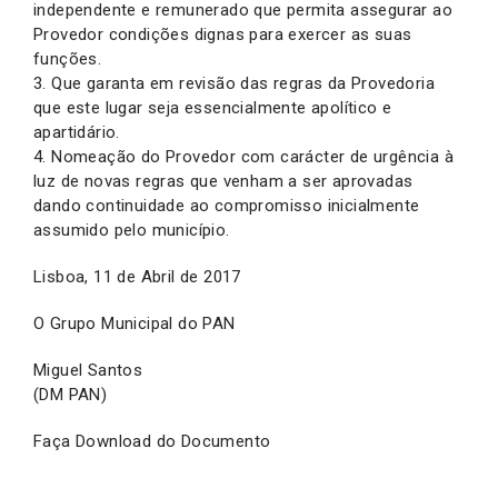
independente e remunerado que permita assegurar ao
Provedor condições dignas para exercer as suas
funções.
3. Que garanta em revisão das regras da Provedoria
que este lugar seja essencialmente apolítico e
apartidário.
4. Nomeação do Provedor com carácter de urgência à
luz de novas regras que venham a ser aprovadas
dando continuidade ao compromisso inicialmente
assumido pelo município.
Lisboa, 11 de Abril de 2017
O Grupo Municipal do PAN
Miguel Santos
(DM PAN)
Faça Download do Documento