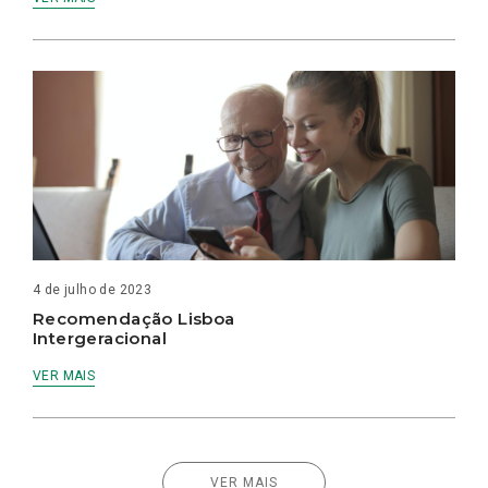
4 de julho de 2023
Recomendação Lisboa
Intergeracional
VER MAIS
VER MAIS