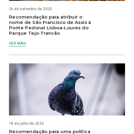
26 de setembro de 2023
Recomendação para atribuir o
nome de São Francisco de Assis à
Ponte Pedonal Lisboa-Loures do
Parque Tejo-Trancão
VER MAIS
18 de julho de 2023
Recomendação para uma política