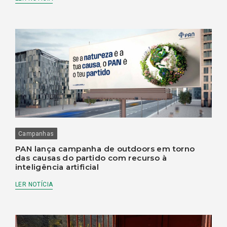
Campanhas
PAN lança campanha de outdoors em torno
das causas do partido com recurso à
inteligência artificial
LER NOTÍCIA