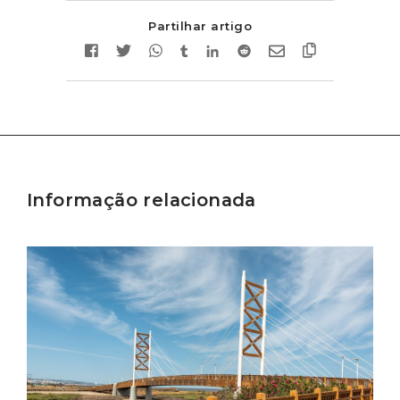
Partilhar artigo
Informação relacionada