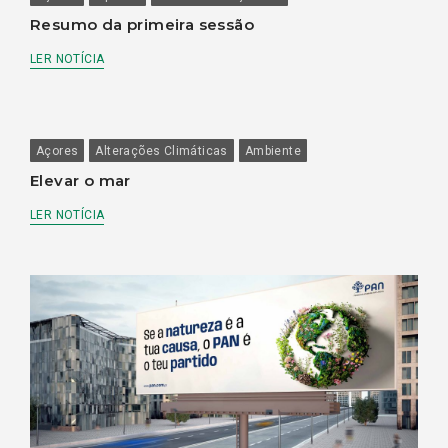
Resumo da primeira sessão
LER NOTÍCIA
Açores
Alterações Climáticas
Ambiente
Elevar o mar
LER NOTÍCIA