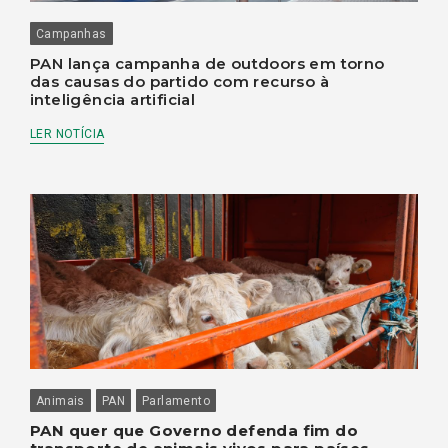
Campanhas
PAN lança campanha de outdoors em torno
das causas do partido com recurso à
inteligência artificial
LER NOTÍCIA
Animais
PAN
Parlamento
PAN quer que Governo defenda fim do