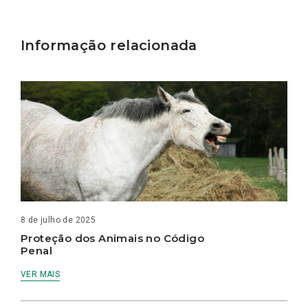
Informação relacionada
8 de julho de 2025
Proteção dos Animais no Código
Penal
VER MAIS