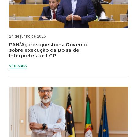
24 de junho de 2026
PAN/Açores questiona Governo
sobre execução da Bolsa de
Intérpretes de LGP
VER MAIS