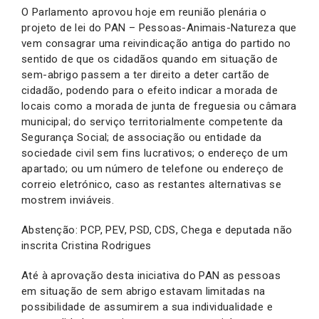
O Parlamento aprovou hoje em reunião plenária o
projeto de lei do PAN – Pessoas-Animais-Natureza que
vem consagrar uma reivindicação antiga do partido no
sentido de que os cidadãos quando em situação de
sem-abrigo passem a ter direito a deter cartão de
cidadão, podendo para o efeito indicar a morada de
locais como a morada de junta de freguesia ou câmara
municipal; do serviço territorialmente competente da
Segurança Social; de associação ou entidade da
sociedade civil sem fins lucrativos; o endereço de um
apartado; ou um número de telefone ou endereço de
correio eletrónico, caso as restantes alternativas se
mostrem inviáveis.
Abstenção: PCP, PEV, PSD, CDS, Chega e deputada não
inscrita Cristina Rodrigues
Até à aprovação desta iniciativa do PAN as pessoas
em situação de sem abrigo estavam limitadas na
possibilidade de assumirem a sua individualidade e