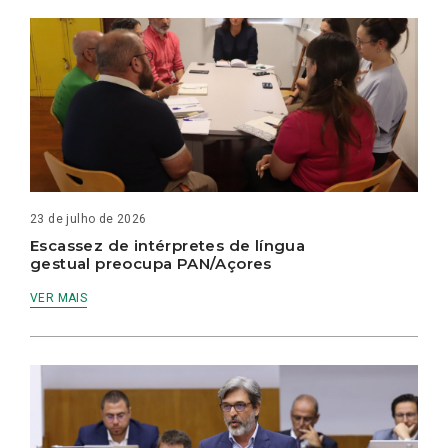
23 de julho de 2026
Escassez de intérpretes de língua
gestual preocupa PAN/Açores
VER MAIS