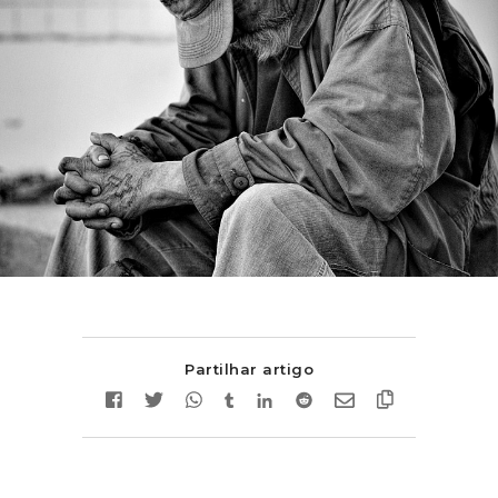
Partilhar artigo