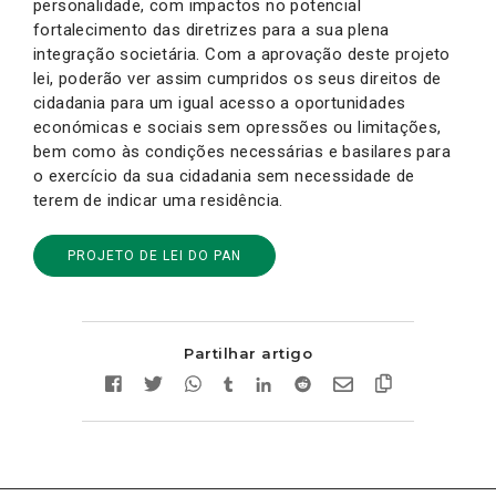
personalidade, com impactos no potencial
fortalecimento das diretrizes para a sua plena
integração societária. Com a aprovação deste projeto
lei, poderão ver assim cumpridos os seus direitos de
cidadania para um igual acesso a oportunidades
económicas e sociais sem opressões ou limitações,
bem como às condições necessárias e basilares para
o exercício da sua cidadania sem necessidade de
terem de indicar uma residência.
PROJETO DE LEI DO PAN
Partilhar artigo